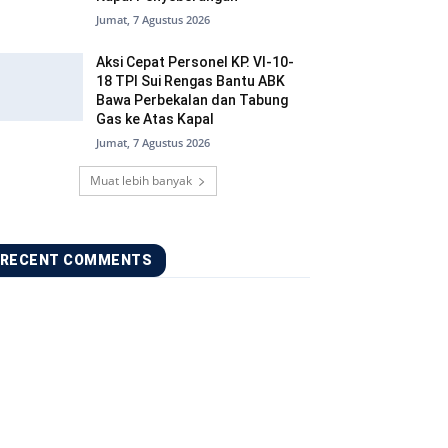
Jumat, 7 Agustus 2026
Aksi Cepat Personel KP. VI-10-
18 TPI Sui Rengas Bantu ABK
Bawa Perbekalan dan Tabung
Gas ke Atas Kapal
Jumat, 7 Agustus 2026
Muat lebih banyak
RECENT COMMENTS