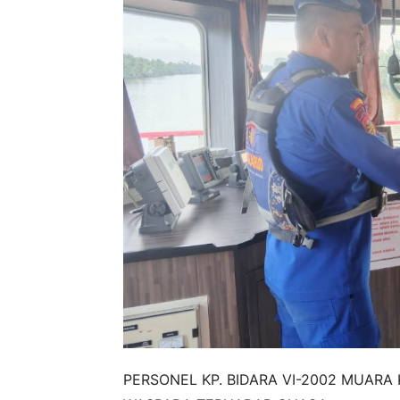
PERSONEL KP. BIDARA VI-2002 MUAR