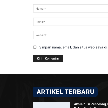
Komentar:
Simpan nama, email, dan situs web saya di b
ARTIKEL TERBARU
Aksi Polisi Penolong,