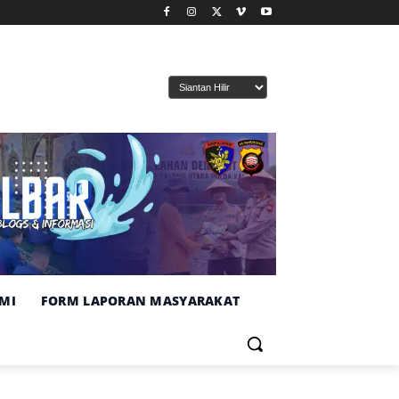
MI
FORM LAPORAN MASYARAKAT