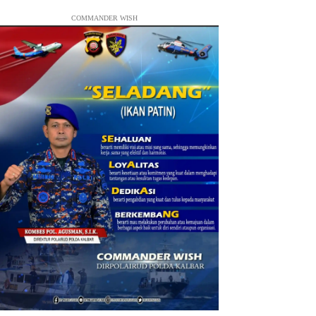
COMMANDER WISH