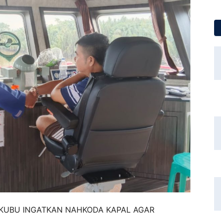
A KUBU INGATKAN NAHKODA KAPAL AGAR