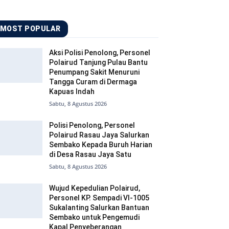
MOST POPULAR
Aksi Polisi Penolong, Personel
Polairud Tanjung Pulau Bantu
Penumpang Sakit Menuruni
Tangga Curam di Dermaga
Kapuas Indah
Sabtu, 8 Agustus 2026
Polisi Penolong, Personel
Polairud Rasau Jaya Salurkan
Sembako Kepada Buruh Harian
di Desa Rasau Jaya Satu
Sabtu, 8 Agustus 2026
Wujud Kepedulian Polairud,
Personel KP. Sempadi VI-1005
Sukalanting Salurkan Bantuan
Sembako untuk Pengemudi
Kapal Penyeberangan