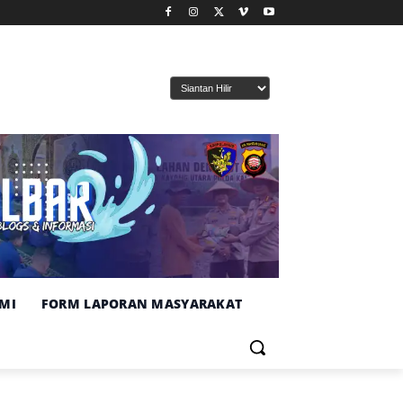
MI
FORM LAPORAN MASYARAKAT