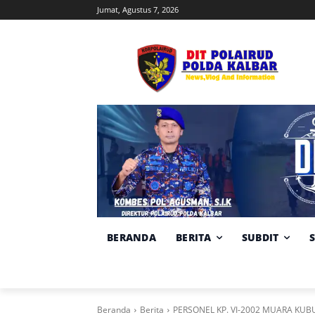
Jumat, Agustus 7, 2026
BERANDA
BERITA
SUBDIT
Beranda
Berita
PERSONEL KP. VI-2002 MUARA KUB