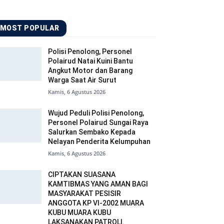
MOST POPULAR
Polisi Penolong, Personel
Polairud Natai Kuini Bantu
Angkut Motor dan Barang
Warga Saat Air Surut
Kamis, 6 Agustus 2026
Wujud Peduli Polisi Penolong,
Personel Polairud Sungai Raya
Salurkan Sembako Kepada
Nelayan Penderita Kelumpuhan
Kamis, 6 Agustus 2026
CIPTAKAN SUASANA
KAMTIBMAS YANG AMAN BAGI
MASYARAKAT PESISIR
ANGGOTA KP VI-2002 MUARA
KUBU MUARA KUBU
LAKSANAKAN PATROLI.