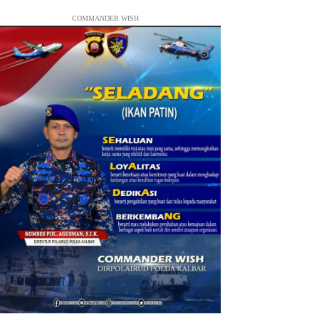
COMMANDER WISH