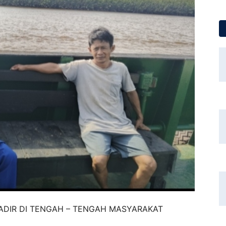
HADIR DI TENGAH – TENGAH MASYARAKAT