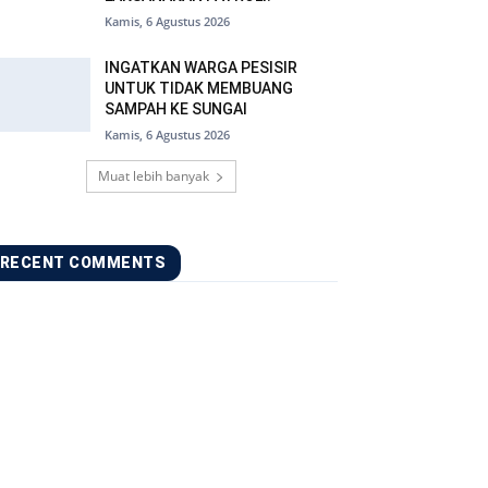
Kamis, 6 Agustus 2026
INGATKAN WARGA PESISIR
UNTUK TIDAK MEMBUANG
SAMPAH KE SUNGAI
Kamis, 6 Agustus 2026
Muat lebih banyak
RECENT COMMENTS