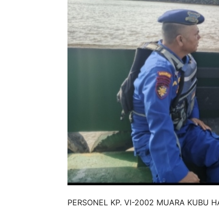
PERSONEL KP. VI-2002 MUARA KUBU 