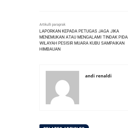
Artikulli paraprak
LAPORKAN KEPADA PETUGAS JAGA JIKA
MENEMUKAN ATAU MENGALAMI TINDAK PID
WILAYAH PESISIR MUARA KUBU SAMPAIKAN
HIMBAUAN
andi renaldi