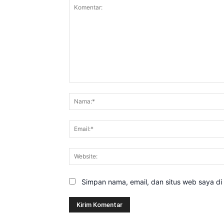
Komentar:
Simpan nama, email, dan situs web saya di b