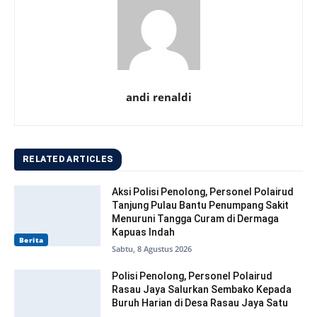
andi renaldi
RELATED ARTICLES
Aksi Polisi Penolong, Personel Polairud
Tanjung Pulau Bantu Penumpang Sakit
Menuruni Tangga Curam di Dermaga
Kapuas Indah
Berita
Sabtu, 8 Agustus 2026
Polisi Penolong, Personel Polairud
Rasau Jaya Salurkan Sembako Kepada
Buruh Harian di Desa Rasau Jaya Satu