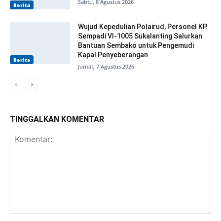
Sabtu, 8 Agustus 2026
Berita
Wujud Kepedulian Polairud, Personel KP.
Sempadi VI-1005 Sukalanting Salurkan
Bantuan Sembako untuk Pengemudi
Kapal Penyeberangan
Berita
Jumat, 7 Agustus 2026
TINGGALKAN KOMENTAR
Komentar: