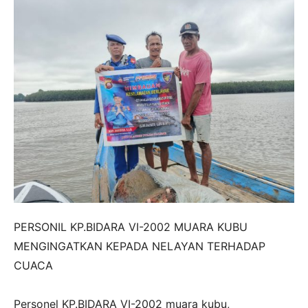
PERSONIL KP.BIDARA VI-2002 MUARA KUBU
MENGINGATKAN KEPADA NELAYAN TERHADAP
CUACA
‎Personel KP.BIDARA VI-2002 muara kubu,