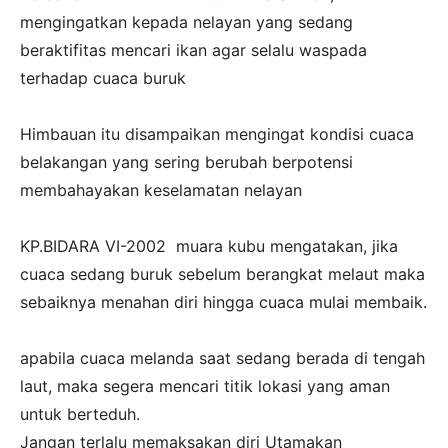
mengingatkan kepada nelayan yang sedang
beraktifitas mencari ikan agar selalu waspada
terhadap cuaca buruk
‎Himbauan itu disampaikan mengingat kondisi cuaca
belakangan yang sering berubah berpotensi
membahayakan keselamatan nelayan
‎KP.BIDARA VI-2002 muara kubu mengatakan, jika
cuaca sedang buruk sebelum berangkat melaut maka
sebaiknya menahan diri hingga cuaca mulai membaik.
‎apabila cuaca melanda saat sedang berada di tengah
laut, maka segera mencari titik lokasi yang aman
untuk berteduh.
‎Jangan terlalu memaksakan diri Utamakan