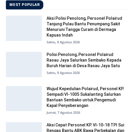
MOST POPULAR
Aksi Polisi Penolong, Personel Polairud
Tanjung Pulau Bantu Penumpang Sakit
Menuruni Tangga Curam di Dermaga
Kapuas Indah
Sabtu, 8 Agustus 2026
Polisi Penolong, Personel Polairud
Rasau Jaya Salurkan Sembako Kepada
Buruh Harian di Desa Rasau Jaya Satu
Sabtu, 8 Agustus 2026
Wujud Kepedulian Polairud, Personel KP.
Sempadi VI-1005 Sukalanting Salurkan
Bantuan Sembako untuk Pengemudi
Kapal Penyeberangan
Jumat, 7 Agustus 2026
Aksi Cepat Personel KP. VI-10-18 TPI Sui
Rengas Bantu ABK Bawa Perbekalan dan