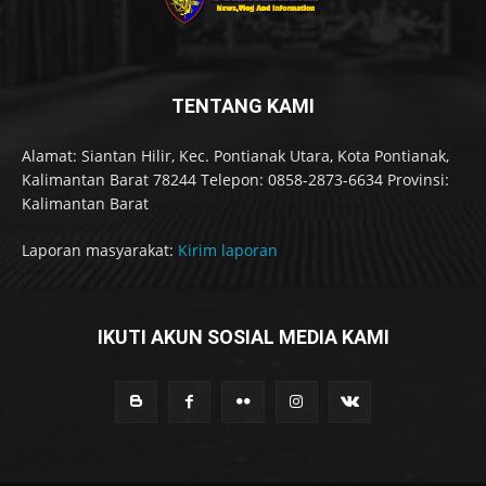
TENTANG KAMI
Alamat: Siantan Hilir, Kec. Pontianak Utara, Kota Pontianak,
Kalimantan Barat 78244 Telepon: 0858-2873-6634 Provinsi:
Kalimantan Barat
Laporan masyarakat:
Kirim laporan
IKUTI AKUN SOSIAL MEDIA KAMI