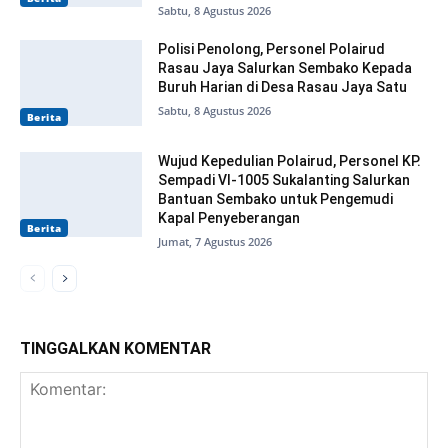
Sabtu, 8 Agustus 2026
Polisi Penolong, Personel Polairud
Rasau Jaya Salurkan Sembako Kepada
Buruh Harian di Desa Rasau Jaya Satu
Sabtu, 8 Agustus 2026
Berita
Wujud Kepedulian Polairud, Personel KP.
Sempadi VI-1005 Sukalanting Salurkan
Bantuan Sembako untuk Pengemudi
Kapal Penyeberangan
Berita
Jumat, 7 Agustus 2026
TINGGALKAN KOMENTAR