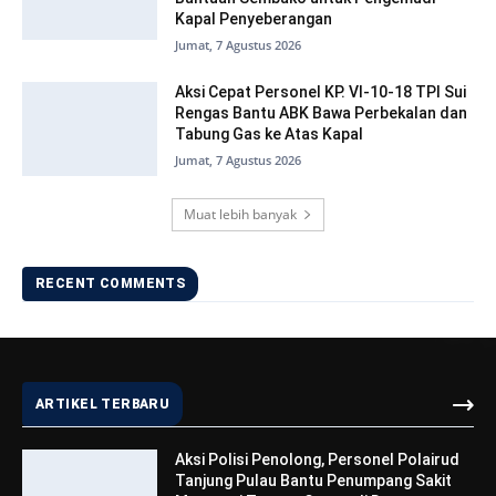
Kapal Penyeberangan
Jumat, 7 Agustus 2026
Aksi Cepat Personel KP. VI-10-18 TPI Sui
Rengas Bantu ABK Bawa Perbekalan dan
Tabung Gas ke Atas Kapal
Jumat, 7 Agustus 2026
Muat lebih banyak
RECENT COMMENTS
ARTIKEL TERBARU
Aksi Polisi Penolong, Personel Polairud
Tanjung Pulau Bantu Penumpang Sakit