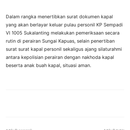
Dalam rangka menertibkan surat dokumen kapal
yang akan berlayar keluar pulau personil KP Sempadi
VI 1005 Sukalanting melakukan pemeriksaan secara
rutin di perairan Sungai Kapuas, selain penertiban
surat surat kapal personil sekaligus ajang silaturahmi
antara kepolisian perairan dengan nakhoda kapal
beserta anak buah kapal, situasi aman.