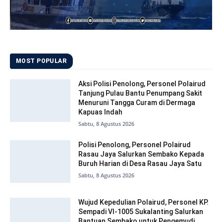
MOST POPULAR
Aksi Polisi Penolong, Personel Polairud
Tanjung Pulau Bantu Penumpang Sakit
Menuruni Tangga Curam di Dermaga
Kapuas Indah
Sabtu, 8 Agustus 2026
Polisi Penolong, Personel Polairud
Rasau Jaya Salurkan Sembako Kepada
Buruh Harian di Desa Rasau Jaya Satu
Sabtu, 8 Agustus 2026
Wujud Kepedulian Polairud, Personel KP.
Sempadi VI-1005 Sukalanting Salurkan
Bantuan Sembako untuk Pengemudi