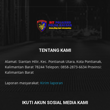
TENTANG KAMI
Alamat: Siantan Hilir, Kec. Pontianak Utara, Kota Pontianak,
Kalimantan Barat 78244 Telepon: 0858-2873-6634 Provinsi:
Kalimantan Barat
Laporan masyarakat:
Kirim laporan
IKUTI AKUN SOSIAL MEDIA KAMI