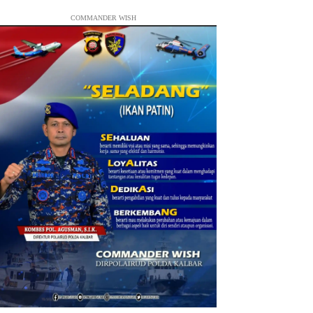
COMMANDER WISH