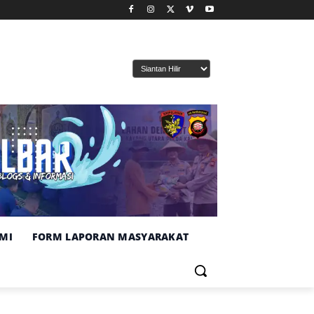
MI
FORM LAPORAN MASYARAKAT