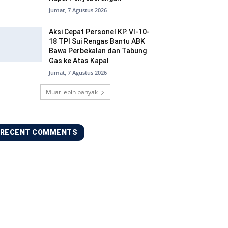
Jumat, 7 Agustus 2026
Aksi Cepat Personel KP. VI-10-
18 TPI Sui Rengas Bantu ABK
Bawa Perbekalan dan Tabung
Gas ke Atas Kapal
Jumat, 7 Agustus 2026
Muat lebih banyak
RECENT COMMENTS