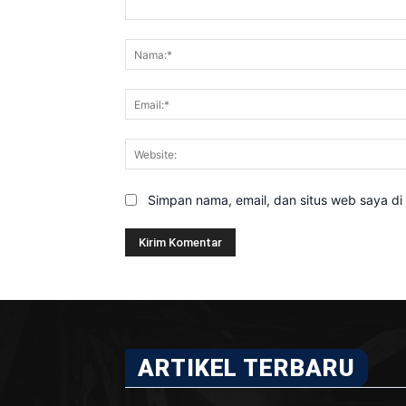
Komentar:
Simpan nama, email, dan situs web saya di b
ARTIKEL TERBARU