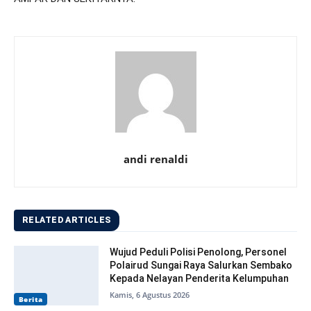
andi renaldi
RELATED ARTICLES
Wujud Peduli Polisi Penolong, Personel
Polairud Sungai Raya Salurkan Sembako
Kepada Nelayan Penderita Kelumpuhan
Kamis, 6 Agustus 2026
Berita