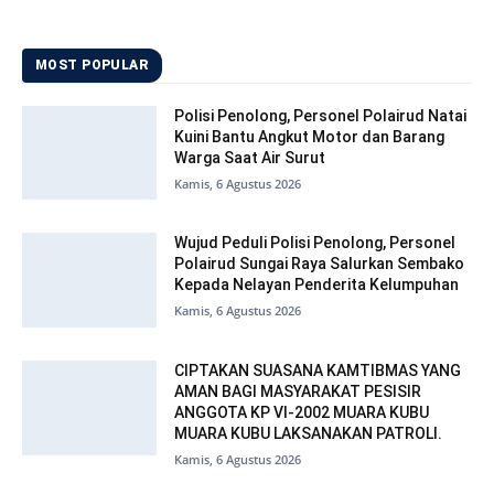
MOST POPULAR
Polisi Penolong, Personel Polairud Natai
Kuini Bantu Angkut Motor dan Barang
Warga Saat Air Surut
Kamis, 6 Agustus 2026
Wujud Peduli Polisi Penolong, Personel
Polairud Sungai Raya Salurkan Sembako
Kepada Nelayan Penderita Kelumpuhan
Kamis, 6 Agustus 2026
CIPTAKAN SUASANA KAMTIBMAS YANG
AMAN BAGI MASYARAKAT PESISIR
ANGGOTA KP VI-2002 MUARA KUBU
MUARA KUBU LAKSANAKAN PATROLI.
Kamis, 6 Agustus 2026