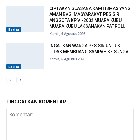
CIPTAKAN SUASANA KAMTIBMAS YANG
AMAN BAGI MASYARAKAT PESISIR
ANGGOTA KP VI-2002 MUARA KUBU
MUARA KUBU LAKSANAKAN PATROLI.
Berita
Kamis, 6 Agustus 2026
INGATKAN WARGA PESISIR UNTUK
TIDAK MEMBUANG SAMPAH KE SUNGAI
Kamis, 6 Agustus 2026
Berita
TINGGALKAN KOMENTAR