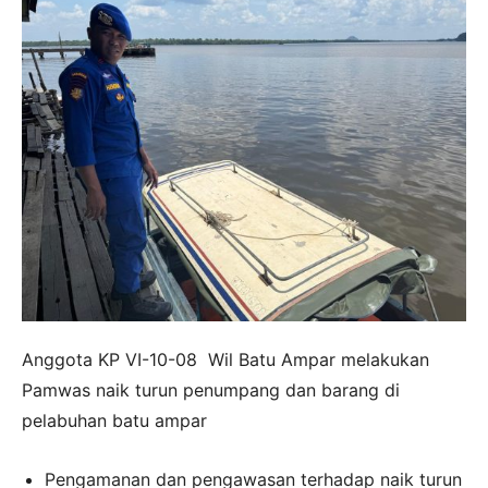
Anggota KP VI-10-08 Wil Batu Ampar melakukan
Pamwas naik turun penumpang dan barang di
pelabuhan batu ampar
Pengamanan dan pengawasan terhadap naik turun