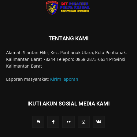
TENTANG KAMI
Alamat: Siantan Hilir, Kec. Pontianak Utara, Kota Pontianak,
Kalimantan Barat 78244 Telepon: 0858-2873-6634 Provinsi:
Kalimantan Barat
Laporan masyarakat:
Kirim laporan
IKUTI AKUN SOSIAL MEDIA KAMI