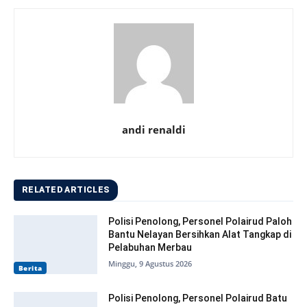
andi renaldi
RELATED ARTICLES
Polisi Penolong, Personel Polairud Paloh
Bantu Nelayan Bersihkan Alat Tangkap di
Pelabuhan Merbau
Minggu, 9 Agustus 2026
Berita
Polisi Penolong, Personel Polairud Batu