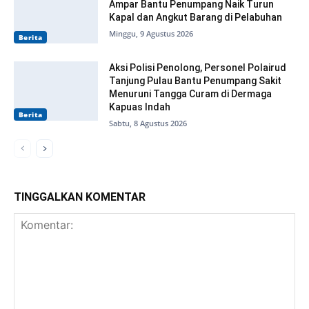
Ampar Bantu Penumpang Naik Turun
Kapal dan Angkut Barang di Pelabuhan
Minggu, 9 Agustus 2026
Berita
Aksi Polisi Penolong, Personel Polairud
Tanjung Pulau Bantu Penumpang Sakit
Menuruni Tangga Curam di Dermaga
Kapuas Indah
Berita
Sabtu, 8 Agustus 2026
TINGGALKAN KOMENTAR