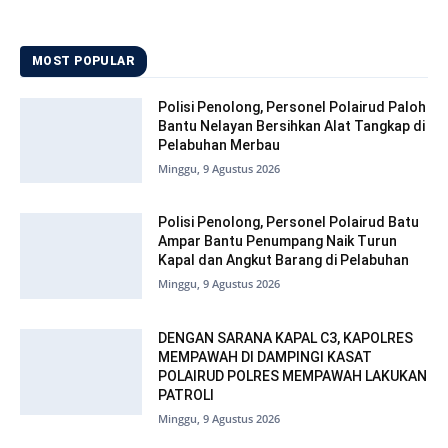
MOST POPULAR
Polisi Penolong, Personel Polairud Paloh
Bantu Nelayan Bersihkan Alat Tangkap di
Pelabuhan Merbau
Minggu, 9 Agustus 2026
Polisi Penolong, Personel Polairud Batu
Ampar Bantu Penumpang Naik Turun
Kapal dan Angkut Barang di Pelabuhan
Minggu, 9 Agustus 2026
DENGAN SARANA KAPAL C3, KAPOLRES
MEMPAWAH DI DAMPINGI KASAT
POLAIRUD POLRES MEMPAWAH LAKUKAN
PATROLI
Minggu, 9 Agustus 2026