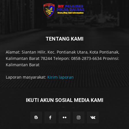
TENTANG KAMI
Alamat: Siantan Hilir, Kec. Pontianak Utara, Kota Pontianak,
Kalimantan Barat 78244 Telepon: 0858-2873-6634 Provinsi:
Kalimantan Barat
Laporan masyarakat:
Kirim laporan
IKUTI AKUN SOSIAL MEDIA KAMI