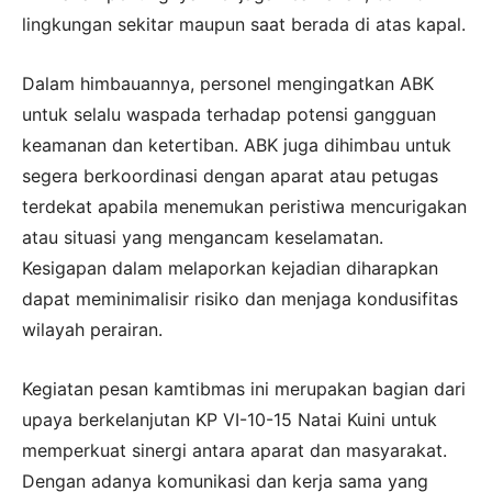
lingkungan sekitar maupun saat berada di atas kapal.
Dalam himbauannya, personel mengingatkan ABK
untuk selalu waspada terhadap potensi gangguan
keamanan dan ketertiban. ABK juga dihimbau untuk
segera berkoordinasi dengan aparat atau petugas
terdekat apabila menemukan peristiwa mencurigakan
atau situasi yang mengancam keselamatan.
Kesigapan dalam melaporkan kejadian diharapkan
dapat meminimalisir risiko dan menjaga kondusifitas
wilayah perairan.
Kegiatan pesan kamtibmas ini merupakan bagian dari
upaya berkelanjutan KP VI-10-15 Natai Kuini untuk
memperkuat sinergi antara aparat dan masyarakat.
Dengan adanya komunikasi dan kerja sama yang