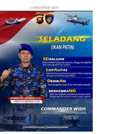
COMMANDER WISH