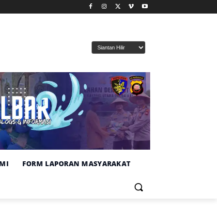
MI
FORM LAPORAN MASYARAKAT