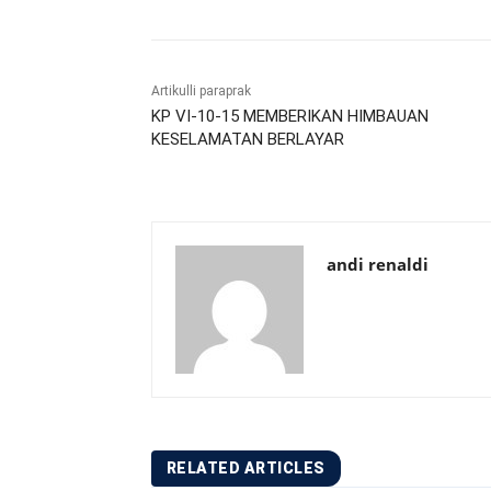
Artikulli paraprak
KP VI-10-15 MEMBERIKAN HIMBAUAN
KESELAMATAN BERLAYAR
andi renaldi
RELATED ARTICLES