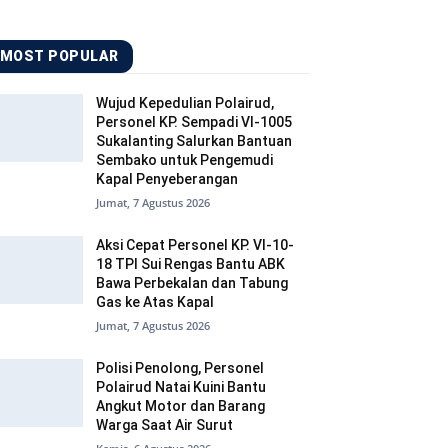
MOST POPULAR
Wujud Kepedulian Polairud,
Personel KP. Sempadi VI-1005
Sukalanting Salurkan Bantuan
Sembako untuk Pengemudi
Kapal Penyeberangan
Jumat, 7 Agustus 2026
Aksi Cepat Personel KP. VI-10-
18 TPI Sui Rengas Bantu ABK
Bawa Perbekalan dan Tabung
Gas ke Atas Kapal
Jumat, 7 Agustus 2026
Polisi Penolong, Personel
Polairud Natai Kuini Bantu
Angkut Motor dan Barang
Warga Saat Air Surut