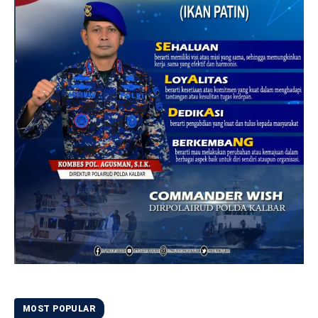
MOST POPULAR