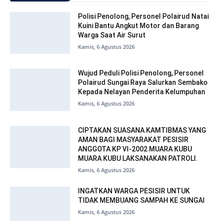
Polisi Penolong, Personel Polairud Natai
Kuini Bantu Angkut Motor dan Barang
Warga Saat Air Surut
Kamis, 6 Agustus 2026
Wujud Peduli Polisi Penolong, Personel
Polairud Sungai Raya Salurkan Sembako
Kepada Nelayan Penderita Kelumpuhan
Kamis, 6 Agustus 2026
CIPTAKAN SUASANA KAMTIBMAS YANG
AMAN BAGI MASYARAKAT PESISIR
ANGGOTA KP VI-2002 MUARA KUBU
MUARA KUBU LAKSANAKAN PATROLI.
Kamis, 6 Agustus 2026
INGATKAN WARGA PESISIR UNTUK
TIDAK MEMBUANG SAMPAH KE SUNGAI
Kamis, 6 Agustus 2026