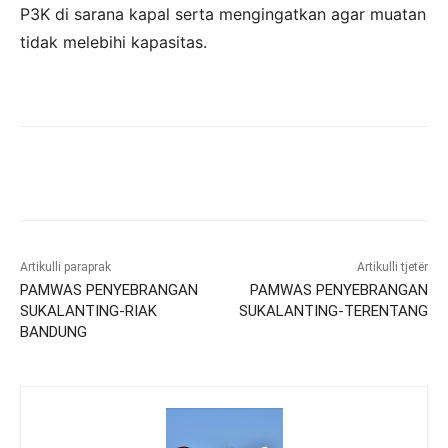
P3K di sarana kapal serta mengingatkan agar muatan
tidak melebihi kapasitas.
Artikulli paraprak
Artikulli tjetër
PAMWAS PENYEBRANGAN
PAMWAS PENYEBRANGAN
SUKALANTING-RIAK
SUKALANTING-TERENTANG
BANDUNG