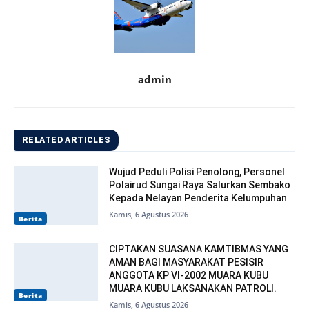
admin
RELATED ARTICLES
Wujud Peduli Polisi Penolong, Personel
Polairud Sungai Raya Salurkan Sembako
Kepada Nelayan Penderita Kelumpuhan
Kamis, 6 Agustus 2026
Berita
CIPTAKAN SUASANA KAMTIBMAS YANG
AMAN BAGI MASYARAKAT PESISIR
ANGGOTA KP VI-2002 MUARA KUBU
MUARA KUBU LAKSANAKAN PATROLI.
Berita
Kamis, 6 Agustus 2026