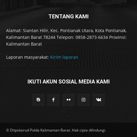
TENTANG KAMI
Alamat: Siantan Hilir, Kec. Pontianak Utara, Kota Pontianak,
Kalimantan Barat 78244 Telepon: 0858-2873-6634 Provinsi:
Kalimantan Barat
Laporan masyarakat:
Kirim laporan
IKUTI AKUN SOSIAL MEDIA KAMI
© Ditpolairud Polda Kalimantan Barat. Hak cipta dilindungi.