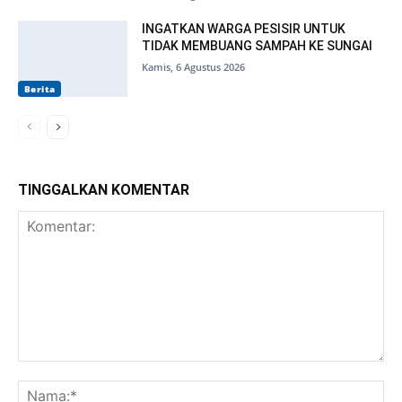
INGATKAN WARGA PESISIR UNTUK
TIDAK MEMBUANG SAMPAH KE SUNGAI
Kamis, 6 Agustus 2026
Berita
TINGGALKAN KOMENTAR
Komentar:
Na