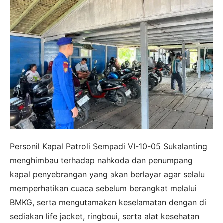
Personil Kapal Patroli Sempadi VI-10-05 Sukalanting
menghimbau terhadap nahkoda dan penumpang
kapal penyebrangan yang akan berlayar agar selalu
memperhatikan cuaca sebelum berangkat melalui
BMKG, serta mengutamakan keselamatan dengan di
sediakan life jacket, ringboui, serta alat kesehatan