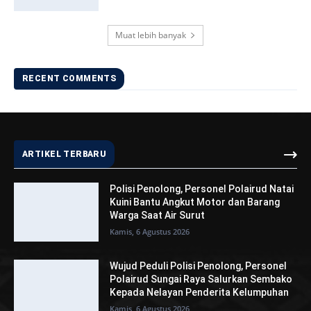
Muat lebih banyak
RECENT COMMENTS
ARTIKEL TERBARU
Polisi Penolong, Personel Polairud Natai
Kuini Bantu Angkut Motor dan Barang
Warga Saat Air Surut
Kamis, 6 Agustus 2026
Wujud Peduli Polisi Penolong, Personel
Polairud Sungai Raya Salurkan Sembako
Kepada Nelayan Penderita Kelumpuhan
Kamis, 6 Agustus 2026