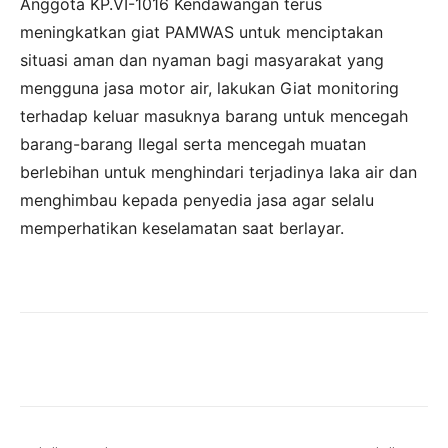
Anggota KP.VI-1016 Kendawangan terus
meningkatkan giat PAMWAS untuk menciptakan
situasi aman dan nyaman bagi masyarakat yang
mengguna jasa motor air, lakukan Giat monitoring
terhadap keluar masuknya barang untuk mencegah
barang-barang Ilegal serta mencegah muatan
berlebihan untuk menghindari terjadinya laka air dan
menghimbau kepada penyedia jasa agar selalu
memperhatikan keselamatan saat berlayar.