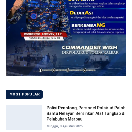
MOST POPULAR
Polisi Penolong, Personel Polairud Paloh
Bantu Nelayan Bersihkan Alat Tangkap di
Pelabuhan Merbau
Minggu, 9 Agustus 2026