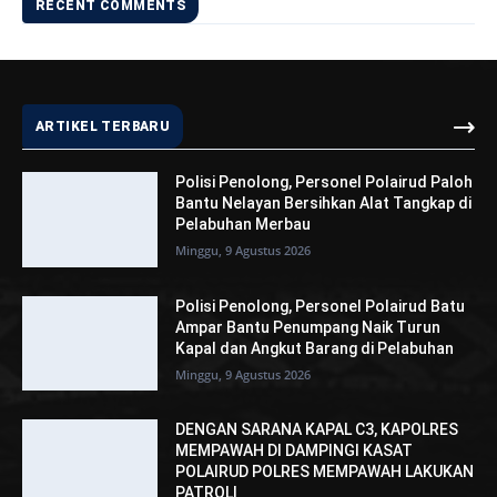
RECENT COMMENTS
ARTIKEL TERBARU
Polisi Penolong, Personel Polairud Paloh
Bantu Nelayan Bersihkan Alat Tangkap di
Pelabuhan Merbau
Minggu, 9 Agustus 2026
Polisi Penolong, Personel Polairud Batu
Ampar Bantu Penumpang Naik Turun
Kapal dan Angkut Barang di Pelabuhan
Minggu, 9 Agustus 2026
DENGAN SARANA KAPAL C3, KAPOLRES
MEMPAWAH DI DAMPINGI KASAT
POLAIRUD POLRES MEMPAWAH LAKUKAN
PATROLI