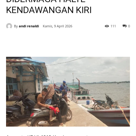
KENDAWANGAN KIRI
By
andi renaldi
Kamis, 9 April 2026
111
0