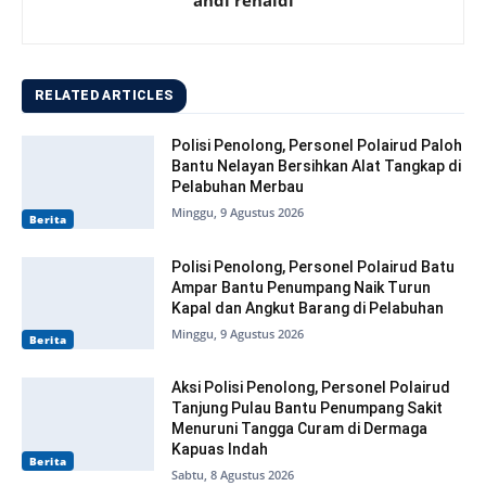
RELATED ARTICLES
Polisi Penolong, Personel Polairud Paloh
Bantu Nelayan Bersihkan Alat Tangkap di
Pelabuhan Merbau
Minggu, 9 Agustus 2026
Berita
Polisi Penolong, Personel Polairud Batu
Ampar Bantu Penumpang Naik Turun
Kapal dan Angkut Barang di Pelabuhan
Minggu, 9 Agustus 2026
Berita
Aksi Polisi Penolong, Personel Polairud
Tanjung Pulau Bantu Penumpang Sakit
Menuruni Tangga Curam di Dermaga
Kapuas Indah
Berita
Sabtu, 8 Agustus 2026