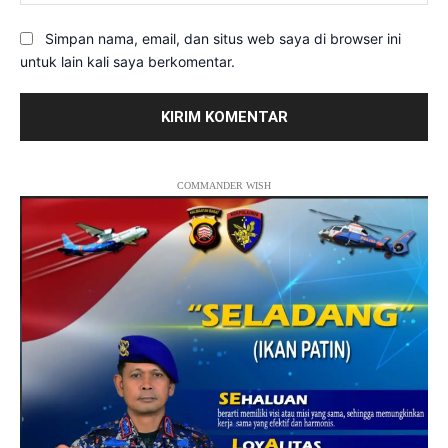
Simpan nama, email, dan situs web saya di browser ini
untuk lain kali saya berkomentar.
COMMANDER WISH