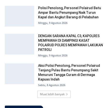
Polisi Penolong, Personel Polairud Batu
Ampar Bantu Penumpang Naik Turun
Kapal dan Angkut Barang di Pelabuhan
Minggu, 9 Agustus 2026
DENGAN SARANA KAPAL C3, KAPOLRES
MEMPAWAH DI DAMPINGI KASAT
POLAIRUD POLRES MEMPAWAH LAKUKAN
PATROLI
Minggu, 9 Agustus 2026
Aksi Polisi Penolong, Personel Polairud
Tanjung Pulau Bantu Penumpang Sakit
Menuruni Tangga Curam di Dermaga
Kapuas Indah
Sabtu, 8 Agustus 2026
Muat lebih banyak