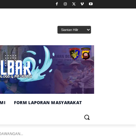
MI
FORM LAPORAN MASYARAKAT
DAWANGAN...