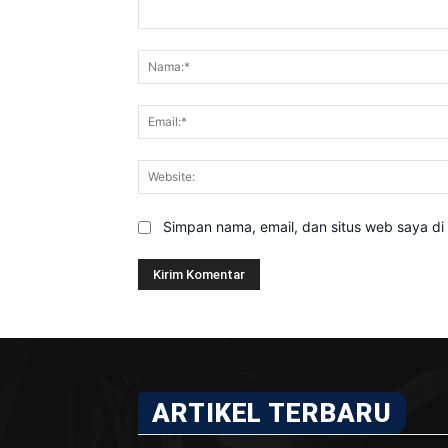
Komentar:
Simpan nama, email, dan situs web saya di b
ARTIKEL TERBARU