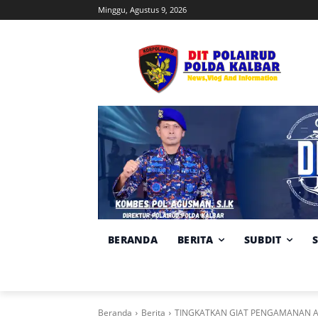
Minggu, Agustus 9, 2026
BERANDA
BERITA
SUBDIT
Beranda
Berita
TINGKATKAN GIAT PENGAMANAN A