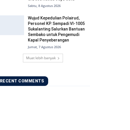
Sabtu, 8 Agustus 2026
Wujud Kepedulian Polairud,
Personel KP. Sempadi VI-1005
Sukalanting Salurkan Bantuan
Sembako untuk Pengemudi
Kapal Penyeberangan
Jumat, 7 Agustus 2026
Muat lebih banyak
RECENT COMMENTS