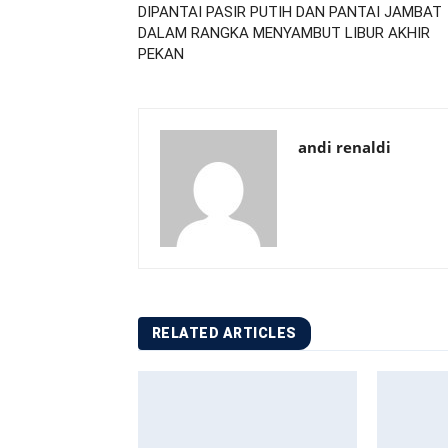
DIPANTAI PASIR PUTIH DAN PANTAI JAMBAT
DALAM RANGKA MENYAMBUT LIBUR AKHIR
PEKAN
andi renaldi
RELATED ARTICLES