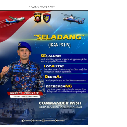
COMMANDER WISH