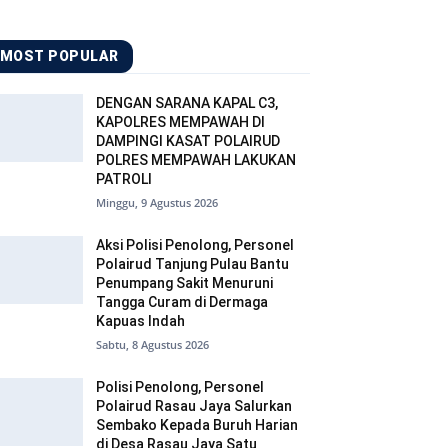
MOST POPULAR
DENGAN SARANA KAPAL C3,
KAPOLRES MEMPAWAH DI
DAMPINGI KASAT POLAIRUD
POLRES MEMPAWAH LAKUKAN
PATROLI
Minggu, 9 Agustus 2026
Aksi Polisi Penolong, Personel
Polairud Tanjung Pulau Bantu
Penumpang Sakit Menuruni
Tangga Curam di Dermaga
Kapuas Indah
Sabtu, 8 Agustus 2026
Polisi Penolong, Personel
Polairud Rasau Jaya Salurkan
Sembako Kepada Buruh Harian
di Desa Rasau Jaya Satu