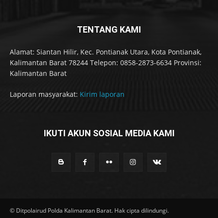
TENTANG KAMI
Alamat: Siantan Hilir, Kec. Pontianak Utara, Kota Pontianak,
Kalimantan Barat 78244 Telepon: 0858-2873-6634 Provinsi:
Kalimantan Barat
Laporan masyarakat:
Kirim laporan
IKUTI AKUN SOSIAL MEDIA KAMI
© Ditpolairud Polda Kalimantan Barat. Hak cipta dilindungi.