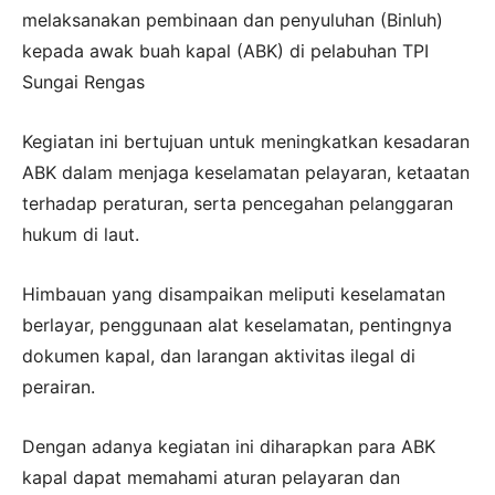
melaksanakan pembinaan dan penyuluhan (Binluh)
kepada awak buah kapal (ABK) di pelabuhan TPI
Sungai Rengas
Kegiatan ini bertujuan untuk meningkatkan kesadaran
ABK dalam menjaga keselamatan pelayaran, ketaatan
terhadap peraturan, serta pencegahan pelanggaran
hukum di laut.
Himbauan yang disampaikan meliputi keselamatan
berlayar, penggunaan alat keselamatan, pentingnya
dokumen kapal, dan larangan aktivitas ilegal di
perairan.
Dengan adanya kegiatan ini diharapkan para ABK
kapal dapat memahami aturan pelayaran dan