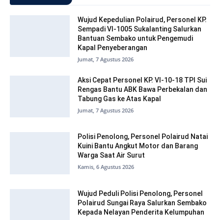
Wujud Kepedulian Polairud, Personel KP.
Sempadi VI-1005 Sukalanting Salurkan
Bantuan Sembako untuk Pengemudi
Kapal Penyeberangan
Jumat, 7 Agustus 2026
Aksi Cepat Personel KP. VI-10-18 TPI Sui
Rengas Bantu ABK Bawa Perbekalan dan
Tabung Gas ke Atas Kapal
Jumat, 7 Agustus 2026
Polisi Penolong, Personel Polairud Natai
Kuini Bantu Angkut Motor dan Barang
Warga Saat Air Surut
Kamis, 6 Agustus 2026
Wujud Peduli Polisi Penolong, Personel
Polairud Sungai Raya Salurkan Sembako
Kepada Nelayan Penderita Kelumpuhan