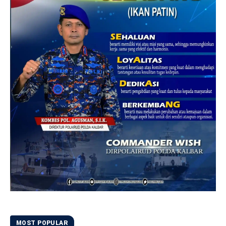
MOST POPULAR