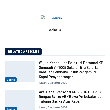
admin
RELATED ARTICLES
Wujud Kepedulian Polairud, Personel KP.
Sempadi VI-1005 Sukalanting Salurkan
Bantuan Sembako untuk Pengemudi
Kapal Penyeberangan
Berita
Jumat, 7 Agustus 2026
Aksi Cepat Personel KP. VI-10-18 TPI Sui
Rengas Bantu ABK Bawa Perbekalan dan
Tabung Gas ke Atas Kapal
Jumat, 7 Agustus 2026
Berita