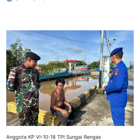
Anggota KP VI-10-18 TPI Sungai Rengas