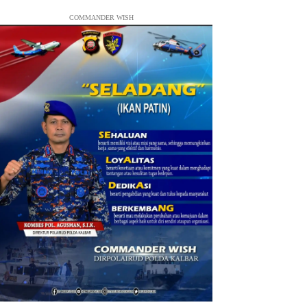
COMMANDER WISH