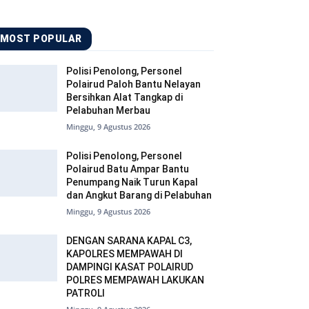
MOST POPULAR
Polisi Penolong, Personel
Polairud Paloh Bantu Nelayan
Bersihkan Alat Tangkap di
Pelabuhan Merbau
Minggu, 9 Agustus 2026
Polisi Penolong, Personel
Polairud Batu Ampar Bantu
Penumpang Naik Turun Kapal
dan Angkut Barang di Pelabuhan
Minggu, 9 Agustus 2026
DENGAN SARANA KAPAL C3,
KAPOLRES MEMPAWAH DI
DAMPINGI KASAT POLAIRUD
POLRES MEMPAWAH LAKUKAN
PATROLI