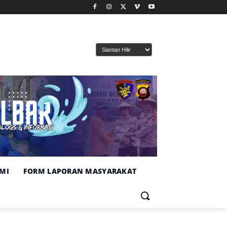
MI
FORM LAPORAN MASYARAKAT