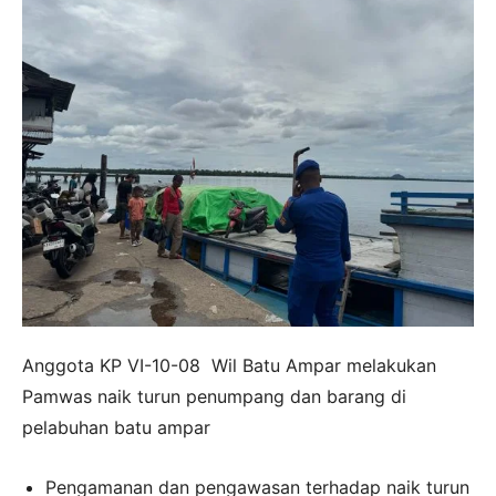
Anggota KP VI-10-08 Wil Batu Ampar melakukan
Pamwas naik turun penumpang dan barang di
pelabuhan batu ampar
Pengamanan dan pengawasan terhadap naik turun