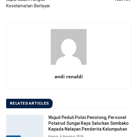
Keselamatan Berlayar.
andi renaldi
RELATED ARTICLES
Wujud Peduli Polisi Penolong, Personel
Polairud Sungai Raya Salurkan Sembako
Kepada Nelayan Penderita Kelumpuhan
Kamis, 6 Agustus 2026