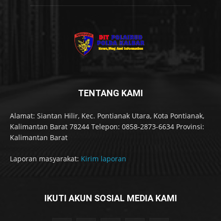
TENTANG KAMI
Alamat: Siantan Hilir, Kec. Pontianak Utara, Kota Pontianak,
Kalimantan Barat 78244 Telepon: 0858-2873-6634 Provinsi:
Kalimantan Barat
Laporan masyarakat:
Kirim laporan
IKUTI AKUN SOSIAL MEDIA KAMI