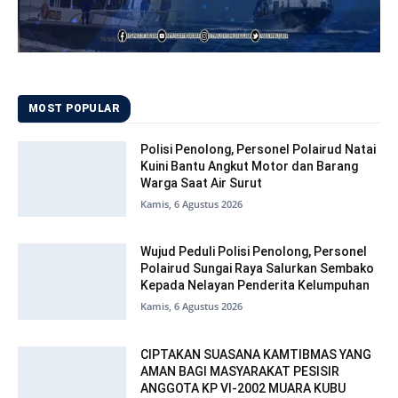
MOST POPULAR
Polisi Penolong, Personel Polairud Natai
Kuini Bantu Angkut Motor dan Barang
Warga Saat Air Surut
Kamis, 6 Agustus 2026
Wujud Peduli Polisi Penolong, Personel
Polairud Sungai Raya Salurkan Sembako
Kepada Nelayan Penderita Kelumpuhan
Kamis, 6 Agustus 2026
CIPTAKAN SUASANA KAMTIBMAS YANG
AMAN BAGI MASYARAKAT PESISIR
ANGGOTA KP VI-2002 MUARA KUBU