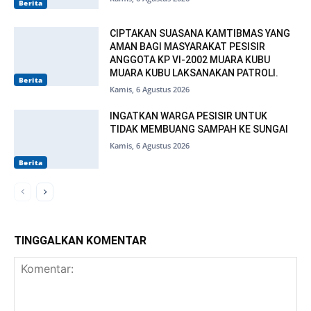
Berita
CIPTAKAN SUASANA KAMTIBMAS YANG
AMAN BAGI MASYARAKAT PESISIR
ANGGOTA KP VI-2002 MUARA KUBU
MUARA KUBU LAKSANAKAN PATROLI.
Berita
Kamis, 6 Agustus 2026
INGATKAN WARGA PESISIR UNTUK
TIDAK MEMBUANG SAMPAH KE SUNGAI
Kamis, 6 Agustus 2026
Berita
TINGGALKAN KOMENTAR