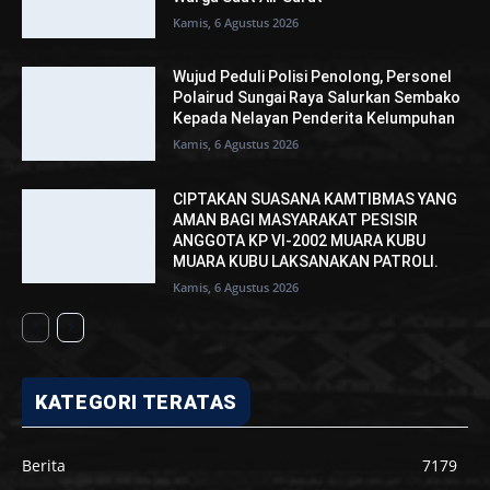
Kamis, 6 Agustus 2026
Wujud Peduli Polisi Penolong, Personel
Polairud Sungai Raya Salurkan Sembako
Kepada Nelayan Penderita Kelumpuhan
Kamis, 6 Agustus 2026
CIPTAKAN SUASANA KAMTIBMAS YANG
AMAN BAGI MASYARAKAT PESISIR
ANGGOTA KP VI-2002 MUARA KUBU
MUARA KUBU LAKSANAKAN PATROLI.
Kamis, 6 Agustus 2026
KATEGORI TERATAS
Berita
7179