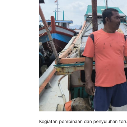
Kegiatan pembinaan dan penyuluhan teru