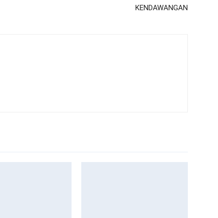
KENDAWANGAN