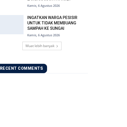
Kamis, 6 Agustus 2026
INGATKAN WARGA PESISIR
UNTUK TIDAK MEMBUANG
SAMPAH KE SUNGAI
Kamis, 6 Agustus 2026
Muat lebih banyak
RECENT COMMENTS