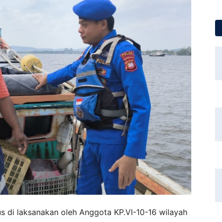
s di laksanakan oleh Anggota KP.VI-10-16 wilayah