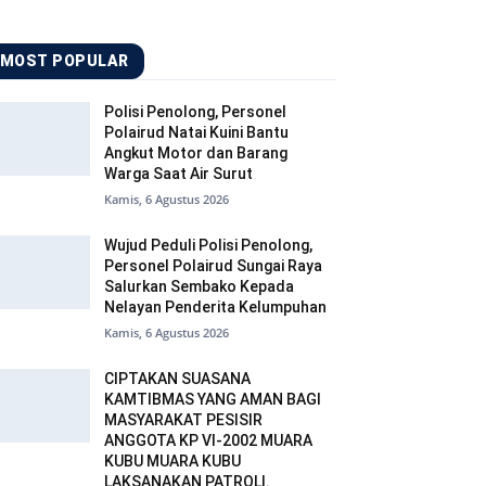
MOST POPULAR
Polisi Penolong, Personel
Polairud Natai Kuini Bantu
Angkut Motor dan Barang
Warga Saat Air Surut
Kamis, 6 Agustus 2026
Wujud Peduli Polisi Penolong,
Personel Polairud Sungai Raya
Salurkan Sembako Kepada
Nelayan Penderita Kelumpuhan
Kamis, 6 Agustus 2026
CIPTAKAN SUASANA
KAMTIBMAS YANG AMAN BAGI
MASYARAKAT PESISIR
ANGGOTA KP VI-2002 MUARA
KUBU MUARA KUBU
LAKSANAKAN PATROLI.