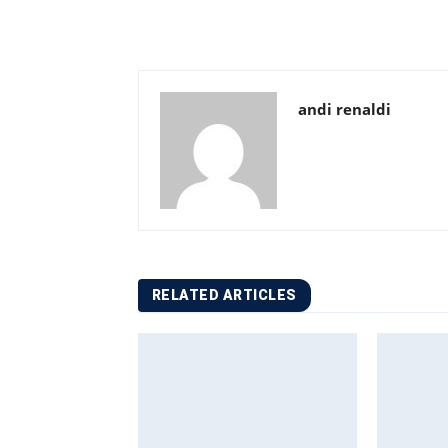
andi renaldi
RELATED ARTICLES