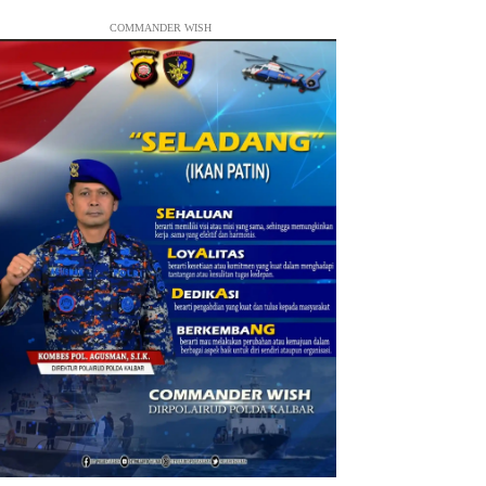
COMMANDER WISH