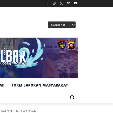
MI
FORM LAPORAN MASYARAKAT
 PERAIRAN KENDAWANGAN