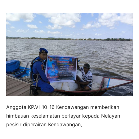
Anggota KP.VI-10-16 Kendawangan memberikan
himbauan keselamatan berlayar kepada Nelayan
pesisir diperairan Kendawangan,