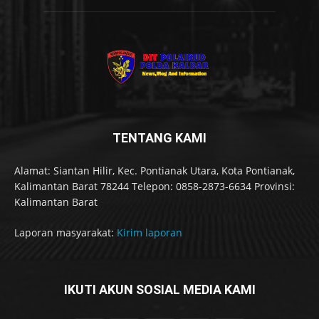
TENTANG KAMI
Alamat: Siantan Hilir, Kec. Pontianak Utara, Kota Pontianak,
Kalimantan Barat 78244 Telepon: 0858-2873-6634 Provinsi:
Kalimantan Barat
Laporan masyarakat:
Kirim laporan
IKUTI AKUN SOSIAL MEDIA KAMI