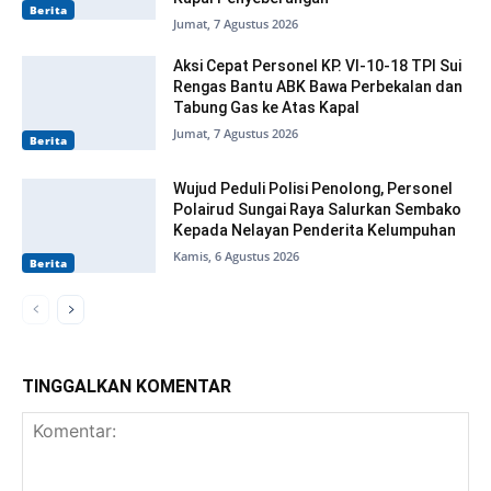
Berita
Jumat, 7 Agustus 2026
Aksi Cepat Personel KP. VI-10-18 TPI Sui
Rengas Bantu ABK Bawa Perbekalan dan
Tabung Gas ke Atas Kapal
Jumat, 7 Agustus 2026
Berita
Wujud Peduli Polisi Penolong, Personel
Polairud Sungai Raya Salurkan Sembako
Kepada Nelayan Penderita Kelumpuhan
Kamis, 6 Agustus 2026
Berita
TINGGALKAN KOMENTAR