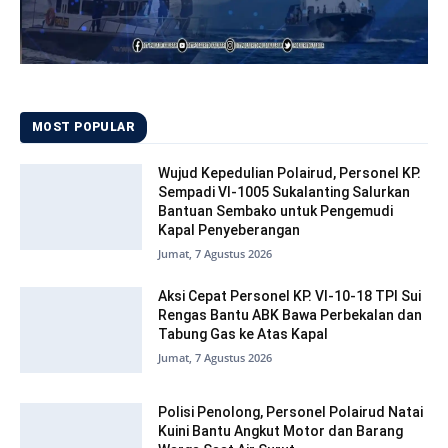
MOST POPULAR
Wujud Kepedulian Polairud, Personel KP.
Sempadi VI-1005 Sukalanting Salurkan
Bantuan Sembako untuk Pengemudi
Kapal Penyeberangan
Jumat, 7 Agustus 2026
Aksi Cepat Personel KP. VI-10-18 TPI Sui
Rengas Bantu ABK Bawa Perbekalan dan
Tabung Gas ke Atas Kapal
Jumat, 7 Agustus 2026
Polisi Penolong, Personel Polairud Natai
Kuini Bantu Angkut Motor dan Barang