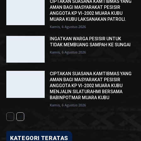
CIPTAKAN SUASANA KAMTIBMAS YANG
AMAN BAGI MASYARAKAT PESISIR
ANGGOTA KP VI-2002 MUARA KUBU
MUARA KUBU LAKSANAKAN PATROLI.
Kamis, 6 Agustus 2026
INGATKAN WARGA PESISIR UNTUK
TIDAK MEMBUANG SAMPAH KE SUNGAI
Kamis, 6 Agustus 2026
CIPTAKAN SUASANA KAMTIBMAS YANG
AMAN BAGI MASYARAKAT PESISIR
ANGGOTA KP VI-2002 MUARA KUBU
MENJALIN SILATURAHMI BERSAMA
BABINPOTMAR MUARA KUBU
Kamis, 6 Agustus 2026
KATEGORI TERATAS