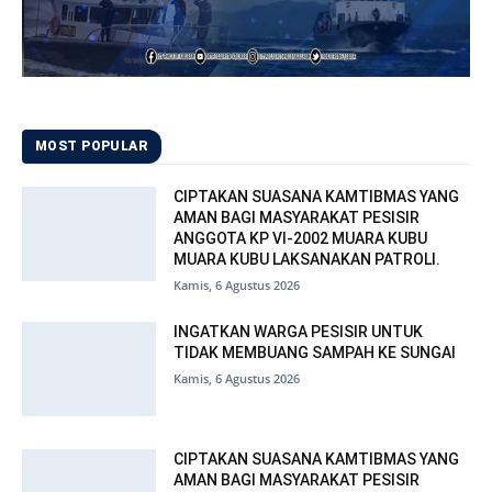
MOST POPULAR
CIPTAKAN SUASANA KAMTIBMAS YANG
AMAN BAGI MASYARAKAT PESISIR
ANGGOTA KP VI-2002 MUARA KUBU
MUARA KUBU LAKSANAKAN PATROLI.
Kamis, 6 Agustus 2026
INGATKAN WARGA PESISIR UNTUK
TIDAK MEMBUANG SAMPAH KE SUNGAI
Kamis, 6 Agustus 2026
CIPTAKAN SUASANA KAMTIBMAS YANG
AMAN BAGI MASYARAKAT PESISIR