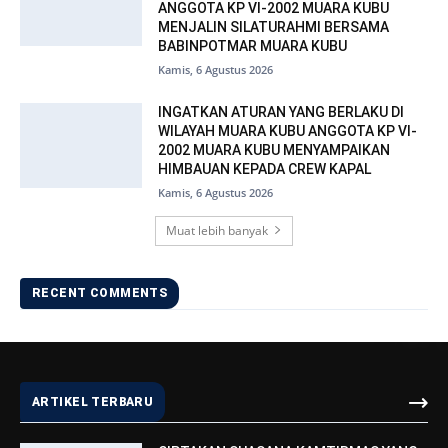
ANGGOTA KP VI-2002 MUARA KUBU
MENJALIN SILATURAHMI BERSAMA
BABINPOTMAR MUARA KUBU
Kamis, 6 Agustus 2026
INGATKAN ATURAN YANG BERLAKU DI
WILAYAH MUARA KUBU ANGGOTA KP VI-
2002 MUARA KUBU MENYAMPAIKAN
HIMBAUAN KEPADA CREW KAPAL
Kamis, 6 Agustus 2026
Muat lebih banyak
RECENT COMMENTS
ARTIKEL TERBARU