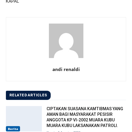
KAPAL
andi renaldi
RELATED ARTICLES
CIPTAKAN SUASANA KAMTIBMAS YANG
AMAN BAGI MASYARAKAT PESISIR
ANGGOTA KP VI-2002 MUARA KUBU
MUARA KUBU LAKSANAKAN PATROLI.
Berita