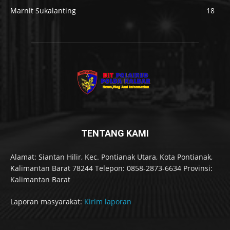
Marnit Sukalanting
18
TENTANG KAMI
Alamat: Siantan Hilir, Kec. Pontianak Utara, Kota Pontianak,
Kalimantan Barat 78244 Telepon: 0858-2873-6634 Provinsi:
Kalimantan Barat
Laporan masyarakat:
Kirim laporan