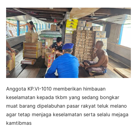
Anggota KP.VI-1010 memberikan himbauan
keselamatan kepada tkbm yang sedang bongkar
muat barang dipelabuhan pasar rakyat teluk melano
agar tetap menjaga keselamatan serta selalu mejaga
kamtibmas