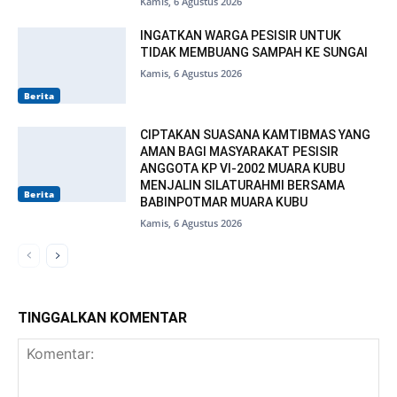
Kamis, 6 Agustus 2026
INGATKAN WARGA PESISIR UNTUK
TIDAK MEMBUANG SAMPAH KE SUNGAI
Kamis, 6 Agustus 2026
Berita
CIPTAKAN SUASANA KAMTIBMAS YANG
AMAN BAGI MASYARAKAT PESISIR
ANGGOTA KP VI-2002 MUARA KUBU
MENJALIN SILATURAHMI BERSAMA
Berita
BABINPOTMAR MUARA KUBU
Kamis, 6 Agustus 2026
TINGGALKAN KOMENTAR