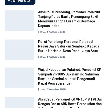
MOST POPULAR
Aksi Polisi Penolong, Personel Polairud
Tanjung Pulau Bantu Penumpang Sakit
Menuruni Tangga Curam di Dermaga
Kapuas Indah
Sabtu, 8 Agustus 2026
Polisi Penolong, Personel Polairud
Rasau Jaya Salurkan Sembako Kepada
Buruh Harian di Desa Rasau Jaya Satu
Sabtu, 8 Agustus 2026
Wujud Kepedulian Polairud, Personel KP.
Sempadi VI-1005 Sukalanting Salurkan
Bantuan Sembako untuk Pengemudi
Kapal Penyeberangan
Jumat, 7 Agustus 2026
Aksi Cepat Personel KP. VI-10-18 TPI Sui
Rengas Bantu ABK Bawa Perbekalan dan