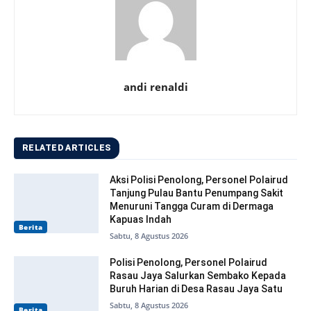
andi renaldi
RELATED ARTICLES
Aksi Polisi Penolong, Personel Polairud
Tanjung Pulau Bantu Penumpang Sakit
Menuruni Tangga Curam di Dermaga
Kapuas Indah
Berita
Sabtu, 8 Agustus 2026
Polisi Penolong, Personel Polairud
Rasau Jaya Salurkan Sembako Kepada
Buruh Harian di Desa Rasau Jaya Satu
Sabtu, 8 Agustus 2026
Berita