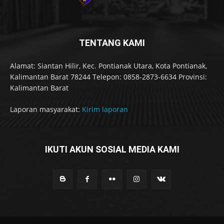
TENTANG KAMI
Alamat: Siantan Hilir, Kec. Pontianak Utara, Kota Pontianak,
Kalimantan Barat 78244 Telepon: 0858-2873-6634 Provinsi:
Kalimantan Barat
Laporan masyarakat:
Kirim laporan
IKUTI AKUN SOSIAL MEDIA KAMI