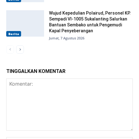
Wujud Kepedulian Polairud, Personel KP.
Sempadi VI-1005 Sukalanting Salurkan
Bantuan Sembako untuk Pengemudi
Kapal Penyeberangan
Berita
Jumat, 7 Agustus 2026
TINGGALKAN KOMENTAR
Komentar: