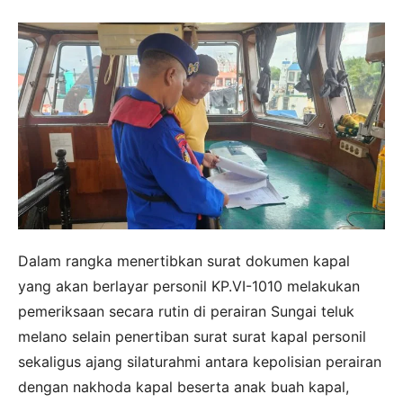
Dalam rangka menertibkan surat dokumen kapal
yang akan berlayar personil KP.VI-1010 melakukan
pemeriksaan secara rutin di perairan Sungai teluk
melano selain penertiban surat surat kapal personil
sekaligus ajang silaturahmi antara kepolisian perairan
dengan nakhoda kapal beserta anak buah kapal,