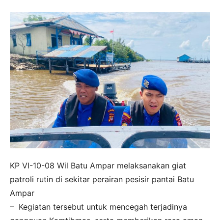
KP VI-10-08 Wil Batu Ampar melaksanakan giat
patroli rutin di sekitar perairan pesisir pantai Batu
Ampar
– Kegiatan tersebut untuk mencegah terjadinya