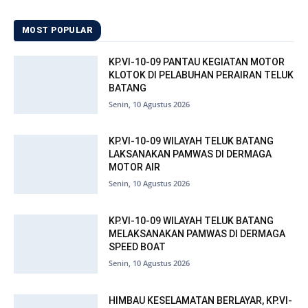
MOST POPULAR
KP.VI-10-09 PANTAU KEGIATAN MOTOR
KLOTOK DI PELABUHAN PERAIRAN TELUK
BATANG
Senin, 10 Agustus 2026
KP.VI-10-09 WILAYAH TELUK BATANG
LAKSANAKAN PAMWAS DI DERMAGA
MOTOR AIR
Senin, 10 Agustus 2026
KP.VI-10-09 WILAYAH TELUK BATANG
MELAKSANAKAN PAMWAS DI DERMAGA
SPEED BOAT
Senin, 10 Agustus 2026
HIMBAU KESELAMATAN BERLAYAR, KP.VI-