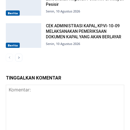
Pesisir
Senin, 10 Agustus 2026
Berita
CEK ADMINISTRASI KAPAL, KP.VI-10-09
MELAKSANAKAN PEMERIKSAAN
DOKUMEN KAPAL YANG AKAN BERLAYAR
Senin, 10 Agustus 2026
Berita
TINGGALKAN KOMENTAR