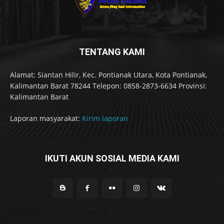
TENTANG KAMI
Alamat: Siantan Hilir, Kec. Pontianak Utara, Kota Pontianak,
Kalimantan Barat 78244 Telepon: 0858-2873-6634 Provinsi:
Kalimantan Barat
Laporan masyarakat:
Kirim laporan
IKUTI AKUN SOSIAL MEDIA KAMI