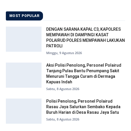
MOST POPULAR
DENGAN SARANA KAPAL C3, KAPOLRES
MEMPAWAH DI DAMPINGI KASAT
POLAIRUD POLRES MEMPAWAH LAKUKAN
PATROLI
Minggu, 9 Agustus 2026
Aksi Polisi Penolong, Personel Polairud
Tanjung Pulau Bantu Penumpang Sakit
Menuruni Tangga Curam di Dermaga
Kapuas Indah
Sabtu, 8 Agustus 2026
Polisi Penolong, Personel Polairud
Rasau Jaya Salurkan Sembako Kepada
Buruh Harian di Desa Rasau Jaya Satu
Sabtu, 8 Agustus 2026