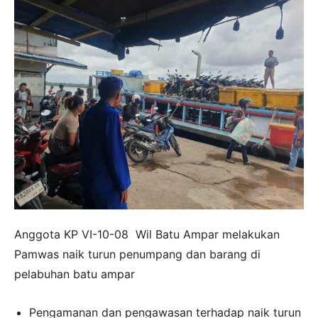
Anggota KP VI-10-08 Wil Batu Ampar melakukan
Pamwas naik turun penumpang dan barang di
pelabuhan batu ampar
Pengamanan dan pengawasan terhadap naik turun