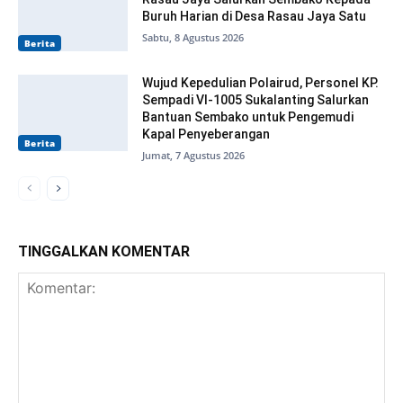
Buruh Harian di Desa Rasau Jaya Satu
Sabtu, 8 Agustus 2026
Berita
Wujud Kepedulian Polairud, Personel KP.
Sempadi VI-1005 Sukalanting Salurkan
Bantuan Sembako untuk Pengemudi
Kapal Penyeberangan
Berita
Jumat, 7 Agustus 2026
TINGGALKAN KOMENTAR