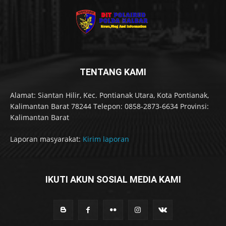
TENTANG KAMI
Alamat: Siantan Hilir, Kec. Pontianak Utara, Kota Pontianak,
Kalimantan Barat 78244 Telepon: 0858-2873-6634 Provinsi:
Kalimantan Barat
Laporan masyarakat:
Kirim laporan
IKUTI AKUN SOSIAL MEDIA KAMI