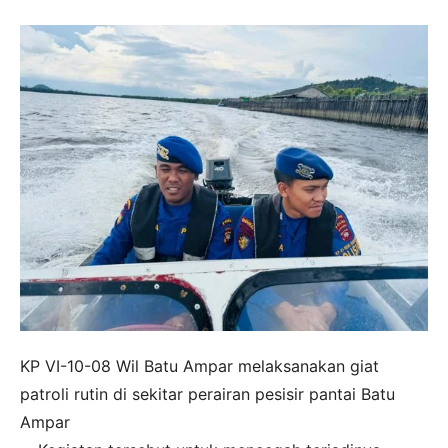
KP VI-10-08 Wil Batu Ampar melaksanakan giat
patroli rutin di sekitar perairan pesisir pantai Batu
Ampar