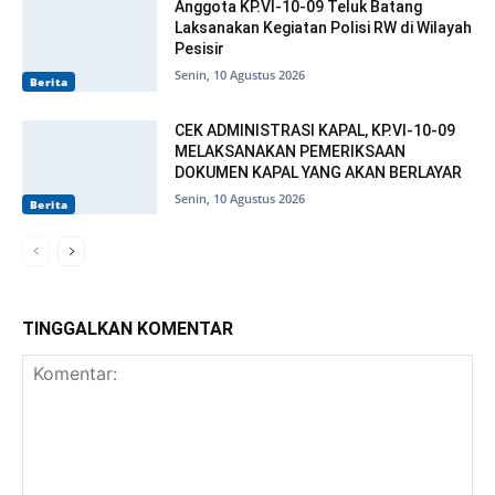
Anggota KP.VI-10-09 Teluk Batang
Laksanakan Kegiatan Polisi RW di Wilayah
Pesisir
Senin, 10 Agustus 2026
Berita
CEK ADMINISTRASI KAPAL, KP.VI-10-09
MELAKSANAKAN PEMERIKSAAN
DOKUMEN KAPAL YANG AKAN BERLAYAR
Senin, 10 Agustus 2026
Berita
TINGGALKAN KOMENTAR