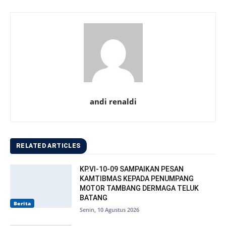
andi renaldi
RELATED ARTICLES
KP.VI-10-09 SAMPAIKAN PESAN
KAMTIBMAS KEPADA PENUMPANG
MOTOR TAMBANG DERMAGA TELUK
BATANG
Berita
Senin, 10 Agustus 2026