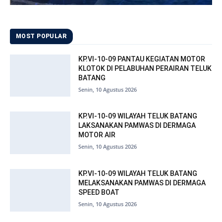
MOST POPULAR
KP.VI-10-09 PANTAU KEGIATAN MOTOR
KLOTOK DI PELABUHAN PERAIRAN TELUK
BATANG
Senin, 10 Agustus 2026
KP.VI-10-09 WILAYAH TELUK BATANG
LAKSANAKAN PAMWAS DI DERMAGA
MOTOR AIR
Senin, 10 Agustus 2026
KP.VI-10-09 WILAYAH TELUK BATANG
MELAKSANAKAN PAMWAS DI DERMAGA
SPEED BOAT
Senin, 10 Agustus 2026