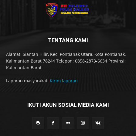
TENTANG KAMI
Alamat: Siantan Hilir, Kec. Pontianak Utara, Kota Pontianak,
Kalimantan Barat 78244 Telepon: 0858-2873-6634 Provinsi:
Kalimantan Barat
Laporan masyarakat:
Kirim laporan
IKUTI AKUN SOSIAL MEDIA KAMI