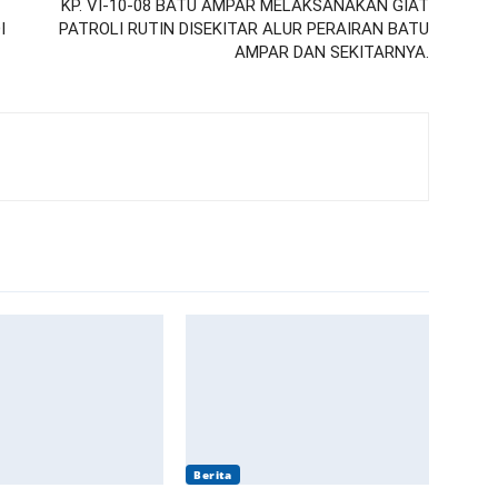
KP. VI-10-08 BATU AMPAR MELAKSANAKAN GIAT
I
PATROLI RUTIN DISEKITAR ALUR PERAIRAN BATU
AMPAR DAN SEKITARNYA.
Berita