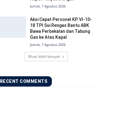
Jumat, 7 Agustus 2026
Aksi Cepat Personel KP. VI-10-
18 TPI Sui Rengas Bantu ABK
Bawa Perbekalan dan Tabung
Gas ke Atas Kapal
Jumat, 7 Agustus 2026
Muat lebih banyak
RECENT COMMENTS