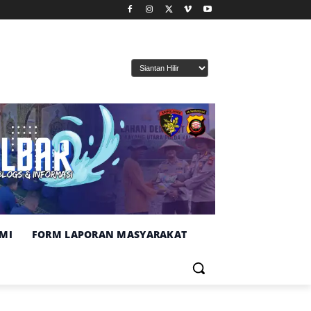
MI
FORM LAPORAN MASYARAKAT