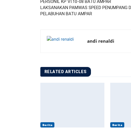
PERSONIL KP VI.10-08 BATU AMPAR
LAKSANAKAN PAMWAS SPEED PENUMPANG D
PELABUHAN BATU AMPAR
andi renaldi
RELATED ARTICLES
Berita
Berita