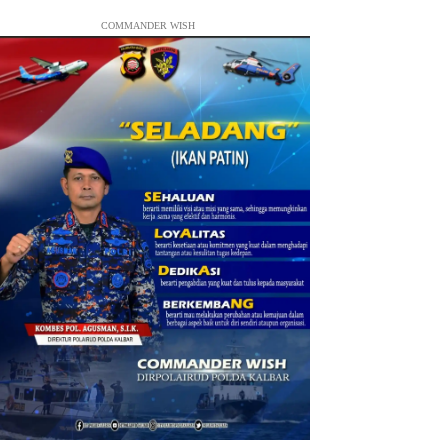
COMMANDER WISH