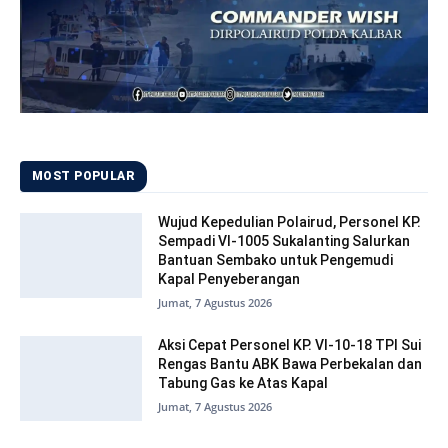
MOST POPULAR
Wujud Kepedulian Polairud, Personel KP.
Sempadi VI-1005 Sukalanting Salurkan
Bantuan Sembako untuk Pengemudi
Kapal Penyeberangan
Jumat, 7 Agustus 2026
Aksi Cepat Personel KP. VI-10-18 TPI Sui
Rengas Bantu ABK Bawa Perbekalan dan
Tabung Gas ke Atas Kapal
Jumat, 7 Agustus 2026