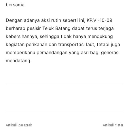
bersama.
Dengan adanya aksi rutin seperti ini, KP.VI-10-09
berharap pesisir Teluk Batang dapat terus terjaga
kebersihannya, sehingga tidak hanya mendukung
kegiatan perikanan dan transportasi laut, tetapi juga
memberikanu pemandangan yang asri bagi generasi
mendatang.
Artikulli paraprak
Artikulli tjetër