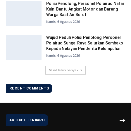
Polisi Penolong, Personel Polairud Natai
Kuini Bantu Angkut Motor dan Barang
Warga Saat Air Surut
Kamis, 6 Agustus 2026
Wujud Peduli Polisi Penolong, Personel
Polairud Sungai Raya Salurkan Sembako
Kepada Nelayan Penderita Kelumpuhan
Kamis, 6 Agustus 2026
Muat lebih banyak
RECENT COMMENTS
ARTIKEL TERBARU