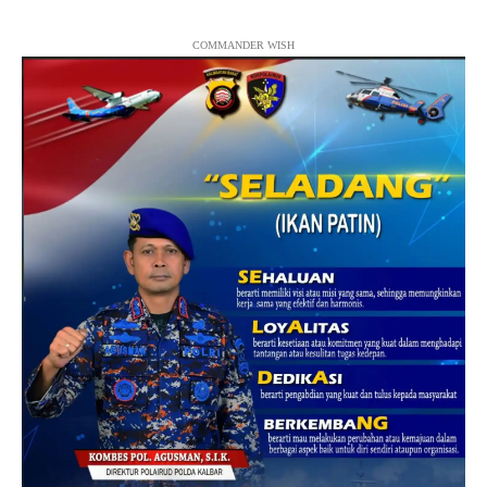
COMMANDER WISH