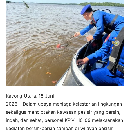
Kayong Utara, 16 Juni
2026 – Dalam upaya menjaga kelestarian lingkungan
sekaligus menciptakan kawasan pesisir yang bersih,
indah, dan sehat, personel KP.VI-10-09 melaksanakan
kegiatan bersih-bersih sampah di wilayah pesisir