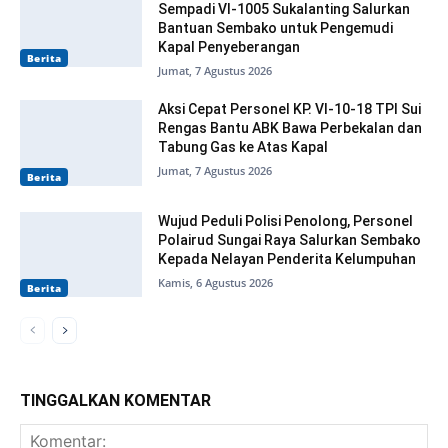
Sempadi VI-1005 Sukalanting Salurkan
Bantuan Sembako untuk Pengemudi
Kapal Penyeberangan
Berita
Jumat, 7 Agustus 2026
Aksi Cepat Personel KP. VI-10-18 TPI Sui
Rengas Bantu ABK Bawa Perbekalan dan
Tabung Gas ke Atas Kapal
Jumat, 7 Agustus 2026
Berita
Wujud Peduli Polisi Penolong, Personel
Polairud Sungai Raya Salurkan Sembako
Kepada Nelayan Penderita Kelumpuhan
Kamis, 6 Agustus 2026
Berita
TINGGALKAN KOMENTAR