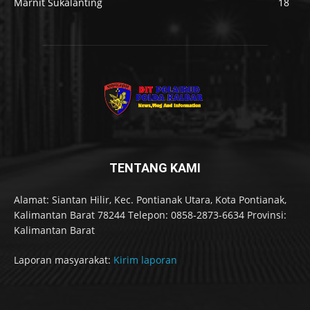
Marnit Sukalanting
18
TENTANG KAMI
Alamat: Siantan Hilir, Kec. Pontianak Utara, Kota Pontianak,
Kalimantan Barat 78244 Telepon: 0858-2873-6634 Provinsi:
Kalimantan Barat
Laporan masyarakat:
Kirim laporan