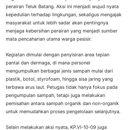
perairan Teluk Batang. Aksi ini menjadi wujud nyata
kepedulian terhadap lingkungan, sekaligus mengajak
masyarakat untuk lebih sadar akan pentingnya
menjaga kebersihan perairan yang menjadi sumber
mata pencaharian utama warga pesisir.
Kegiatan dimulai dengan penyisiran area tepian
pantai dan dermaga, di mana personel
mengumpulkan berbagai jenis sampah mulai dari
plastik, botol, styrofoam, hingga sisa jaring yang
terbawa arus laut. Petugas tidak hanya fokus pada
pengumpulan sampah, tetapi juga melakukan
pemisahan antara sampah organik dan non-organik
untuk memudahkan proses pengelolaan selanjutnya.
Selain melakukan aksi nyata, KP.VI-10-09 juga