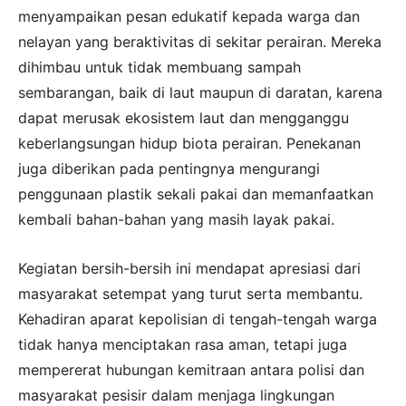
menyampaikan pesan edukatif kepada warga dan
nelayan yang beraktivitas di sekitar perairan. Mereka
dihimbau untuk tidak membuang sampah
sembarangan, baik di laut maupun di daratan, karena
dapat merusak ekosistem laut dan mengganggu
keberlangsungan hidup biota perairan. Penekanan
juga diberikan pada pentingnya mengurangi
penggunaan plastik sekali pakai dan memanfaatkan
kembali bahan-bahan yang masih layak pakai.
Kegiatan bersih-bersih ini mendapat apresiasi dari
masyarakat setempat yang turut serta membantu.
Kehadiran aparat kepolisian di tengah-tengah warga
tidak hanya menciptakan rasa aman, tetapi juga
mempererat hubungan kemitraan antara polisi dan
masyarakat pesisir dalam menjaga lingkungan