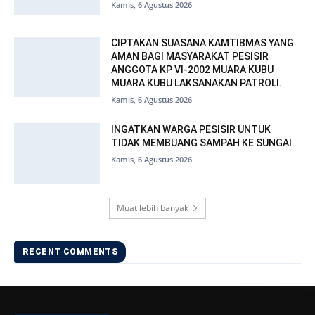
Kamis, 6 Agustus 2026
CIPTAKAN SUASANA KAMTIBMAS YANG
AMAN BAGI MASYARAKAT PESISIR
ANGGOTA KP VI-2002 MUARA KUBU
MUARA KUBU LAKSANAKAN PATROLI.
Kamis, 6 Agustus 2026
INGATKAN WARGA PESISIR UNTUK
TIDAK MEMBUANG SAMPAH KE SUNGAI
Kamis, 6 Agustus 2026
Muat lebih banyak
RECENT COMMENTS