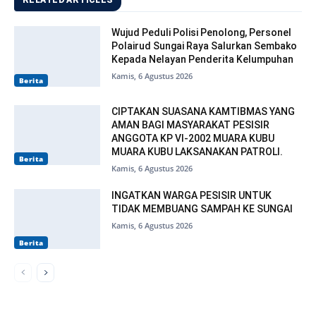
RELATED ARTICLES
Wujud Peduli Polisi Penolong, Personel
Polairud Sungai Raya Salurkan Sembako
Kepada Nelayan Penderita Kelumpuhan
Kamis, 6 Agustus 2026
Berita
CIPTAKAN SUASANA KAMTIBMAS YANG
AMAN BAGI MASYARAKAT PESISIR
ANGGOTA KP VI-2002 MUARA KUBU
MUARA KUBU LAKSANAKAN PATROLI.
Berita
Kamis, 6 Agustus 2026
INGATKAN WARGA PESISIR UNTUK
TIDAK MEMBUANG SAMPAH KE SUNGAI
Kamis, 6 Agustus 2026
Berita