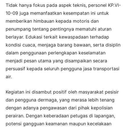
Tidak hanya fokus pada aspek teknis, personel KP.VI-
10-09 juga memanfaatkan kesempatan ini untuk
memberikan himbauan kepada motoris dan
penumpang tentang pentingnya mematuhi aturan
berlayar. Edukasi terkait kewaspadaan terhadap
kondisi cuaca, menjaga barang bawaan, serta disiplin
dalam penggunaan perlengkapan keselamatan
menjadi pesan utama yang disampaikan secara
persuasif kepada seluruh pengguna jasa transportasi
air.
Kegiatan ini disambut positif oleh masyarakat pesisir
dan pengguna dermaga, yang merasa lebih tenang
dengan adanya pengawasan dari pihak kepolisian
perairan. Dengan keberadaan petugas di lapangan,
potensi gangguan keamanan maupun kecelakaan