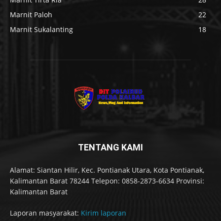
Marnit Paloh
22
Marnit Sukalanting
18
TENTANG KAMI
Alamat: Siantan Hilir, Kec. Pontianak Utara, Kota Pontianak,
Kalimantan Barat 78244 Telepon: 0858-2873-6634 Provinsi:
Kalimantan Barat
Laporan masyarakat:
Kirim laporan