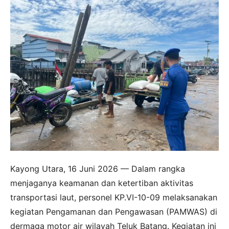
Kayong Utara, 16 Juni 2026 — Dalam rangka
menjaganya keamanan dan ketertiban aktivitas
transportasi laut, personel KP.VI-10-09 melaksanakan
kegiatan Pengamanan dan Pengawasan (PAMWAS) di
dermaga motor air wilayah Teluk Batang. Kegiatan ini