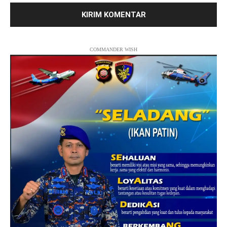
COMMANDER WISH