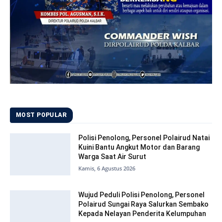
MOST POPULAR
Polisi Penolong, Personel Polairud Natai
Kuini Bantu Angkut Motor dan Barang
Warga Saat Air Surut
Kamis, 6 Agustus 2026
Wujud Peduli Polisi Penolong, Personel
Polairud Sungai Raya Salurkan Sembako
Kepada Nelayan Penderita Kelumpuhan