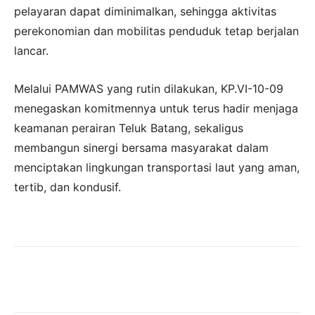
pelayaran dapat diminimalkan, sehingga aktivitas
perekonomian dan mobilitas penduduk tetap berjalan
lancar.
Melalui PAMWAS yang rutin dilakukan, KP.VI-10-09
menegaskan komitmennya untuk terus hadir menjaga
keamanan perairan Teluk Batang, sekaligus
membangun sinergi bersama masyarakat dalam
menciptakan lingkungan transportasi laut yang aman,
tertib, dan kondusif.