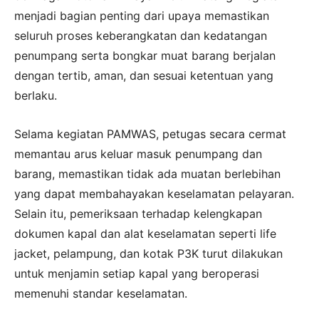
menjadi bagian penting dari upaya memastikan
seluruh proses keberangkatan dan kedatangan
penumpang serta bongkar muat barang berjalan
dengan tertib, aman, dan sesuai ketentuan yang
berlaku.
Selama kegiatan PAMWAS, petugas secara cermat
memantau arus keluar masuk penumpang dan
barang, memastikan tidak ada muatan berlebihan
yang dapat membahayakan keselamatan pelayaran.
Selain itu, pemeriksaan terhadap kelengkapan
dokumen kapal dan alat keselamatan seperti life
jacket, pelampung, dan kotak P3K turut dilakukan
untuk menjamin setiap kapal yang beroperasi
memenuhi standar keselamatan.