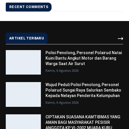
RECENT COMMENTS
ARTIKEL TERBARU
Polisi Penolong, Personel Polairud Natai
Kuini Bantu Angkut Motor dan Barang
Warga Saat Air Surut
Kamis, 6 Agustus 2026
Wujud Peduli Polisi Penolong, Personel
Polairud Sungai Raya Salurkan Sembako
Kepada Nelayan Penderita Kelumpuhan
Kamis, 6 Agustus 2026
CIPTAKAN SUASANA KAMTIBMAS YANG
AMAN BAGI MASYARAKAT PESISIR
ANGGOTA KP VI-2002 MUARA KUBU