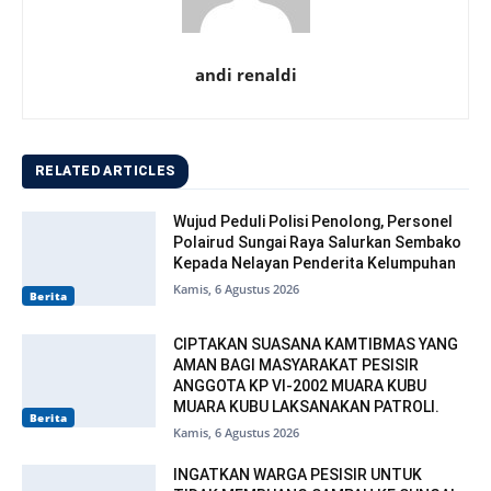
andi renaldi
RELATED ARTICLES
Wujud Peduli Polisi Penolong, Personel
Polairud Sungai Raya Salurkan Sembako
Kepada Nelayan Penderita Kelumpuhan
Kamis, 6 Agustus 2026
Berita
CIPTAKAN SUASANA KAMTIBMAS YANG
AMAN BAGI MASYARAKAT PESISIR
ANGGOTA KP VI-2002 MUARA KUBU
MUARA KUBU LAKSANAKAN PATROLI.
Berita
Kamis, 6 Agustus 2026
INGATKAN WARGA PESISIR UNTUK