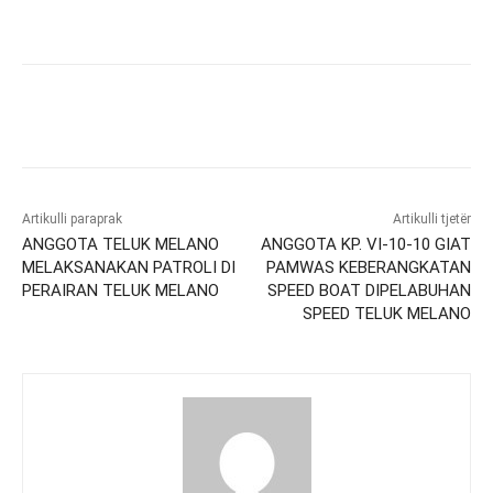
Artikulli paraprak
Artikulli tjetër
ANGGOTA TELUK MELANO
ANGGOTA KP. VI-10-10 GIAT
MELAKSANAKAN PATROLI DI
PAMWAS KEBERANGKATAN
PERAIRAN TELUK MELANO
SPEED BOAT DIPELABUHAN
SPEED TELUK MELANO