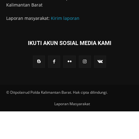
Kalimantan Barat
Laporan masyarakat:
Kirim laporan
IKUTI AKUN SOSIAL MEDIA KAMI
© Ditpolairud Polda Kalimantan Barat. Hak cipta dilindungi.
Laporan Masyarakat