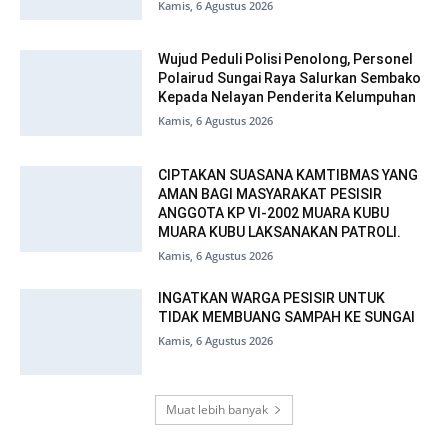
Kamis, 6 Agustus 2026
Wujud Peduli Polisi Penolong, Personel
Polairud Sungai Raya Salurkan Sembako
Kepada Nelayan Penderita Kelumpuhan
Kamis, 6 Agustus 2026
CIPTAKAN SUASANA KAMTIBMAS YANG
AMAN BAGI MASYARAKAT PESISIR
ANGGOTA KP VI-2002 MUARA KUBU
MUARA KUBU LAKSANAKAN PATROLI.
Kamis, 6 Agustus 2026
INGATKAN WARGA PESISIR UNTUK
TIDAK MEMBUANG SAMPAH KE SUNGAI
Kamis, 6 Agustus 2026
Muat lebih banyak