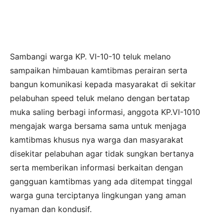
Sambangi warga KP. VI-10-10 teluk melano
sampaikan himbauan kamtibmas perairan serta
bangun komunikasi kepada masyarakat di sekitar
pelabuhan speed teluk melano dengan bertatap
muka saling berbagi informasi, anggota KP.VI-1010
mengajak warga bersama sama untuk menjaga
kamtibmas khusus nya warga dan masyarakat
disekitar pelabuhan agar tidak sungkan bertanya
serta memberikan informasi berkaitan dengan
gangguan kamtibmas yang ada ditempat tinggal
warga guna terciptanya lingkungan yang aman
nyaman dan kondusif.