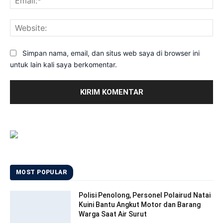
Web
Simpan nama, email, dan situs web saya di browser ini
untuk lain kali saya berkomentar.
MOST POPULAR
Polisi Penolong, Personel Polairud Natai
Kuini Bantu Angkut Motor dan Barang
Warga Saat Air Surut