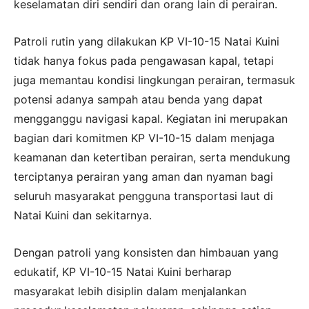
keselamatan diri sendiri dan orang lain di perairan.
Patroli rutin yang dilakukan KP VI-10-15 Natai Kuini
tidak hanya fokus pada pengawasan kapal, tetapi
juga memantau kondisi lingkungan perairan, termasuk
potensi adanya sampah atau benda yang dapat
mengganggu navigasi kapal. Kegiatan ini merupakan
bagian dari komitmen KP VI-10-15 dalam menjaga
keamanan dan ketertiban perairan, serta mendukung
terciptanya perairan yang aman dan nyaman bagi
seluruh masyarakat pengguna transportasi laut di
Natai Kuini dan sekitarnya.
Dengan patroli yang konsisten dan himbauan yang
edukatif, KP VI-10-15 Natai Kuini berharap
masyarakat lebih disiplin dalam menjalankan