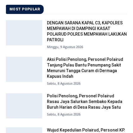
MOST POPULAR
DENGAN SARANA KAPAL C3, KAPOLRES
MEMPAWAH DI DAMPINGI KASAT
POLAIRUD POLRES MEMPAWAH LAKUKAN
PATROLI
Minggu, 9 Agustus 2026
Aksi Polisi Penolong, Personel Polairud
Tanjung Pulau Bantu Penumpang Sakit
Menuruni Tangga Curam di Dermaga
Kapuas Indah
Sabtu, 8 Agustus 2026
Polisi Penolong, Personel Polairud
Rasau Jaya Salurkan Sembako Kepada
Buruh Harian di Desa Rasau Jaya Satu
Sabtu, 8 Agustus 2026
Wujud Kepedulian Polairud, Personel KP.