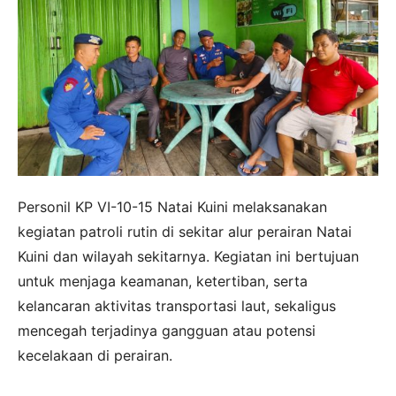
Personil KP VI-10-15 Natai Kuini melaksanakan
kegiatan patroli rutin di sekitar alur perairan Natai
Kuini dan wilayah sekitarnya. Kegiatan ini bertujuan
untuk menjaga keamanan, ketertiban, serta
kelancaran aktivitas transportasi laut, sekaligus
mencegah terjadinya gangguan atau potensi
kecelakaan di perairan.