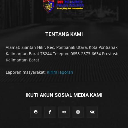
TENTANG KAMI
Alamat: Siantan Hilir, Kec. Pontianak Utara, Kota Pontianak,
Kalimantan Barat 78244 Telepon: 0858-2873-6634 Provinsi:
Kalimantan Barat
Laporan masyarakat:
Kirim laporan
IKUTI AKUN SOSIAL MEDIA KAMI