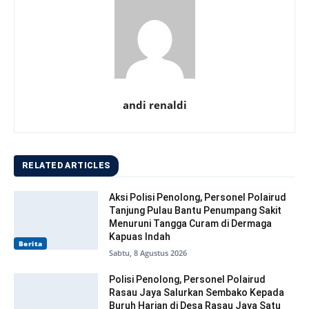
andi renaldi
RELATED ARTICLES
Aksi Polisi Penolong, Personel Polairud
Tanjung Pulau Bantu Penumpang Sakit
Menuruni Tangga Curam di Dermaga
Kapuas Indah
Berita
Sabtu, 8 Agustus 2026
Polisi Penolong, Personel Polairud
Rasau Jaya Salurkan Sembako Kepada
Buruh Harian di Desa Rasau Jaya Satu