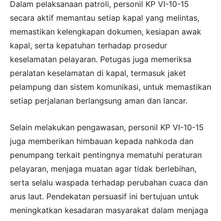
Dalam pelaksanaan patroli, personil KP VI-10-15
secara aktif memantau setiap kapal yang melintas,
memastikan kelengkapan dokumen, kesiapan awak
kapal, serta kepatuhan terhadap prosedur
keselamatan pelayaran. Petugas juga memeriksa
peralatan keselamatan di kapal, termasuk jaket
pelampung dan sistem komunikasi, untuk memastikan
setiap perjalanan berlangsung aman dan lancar.
Selain melakukan pengawasan, personil KP VI-10-15
juga memberikan himbauan kepada nahkoda dan
penumpang terkait pentingnya mematuhi peraturan
pelayaran, menjaga muatan agar tidak berlebihan,
serta selalu waspada terhadap perubahan cuaca dan
arus laut. Pendekatan persuasif ini bertujuan untuk
meningkatkan kesadaran masyarakat dalam menjaga