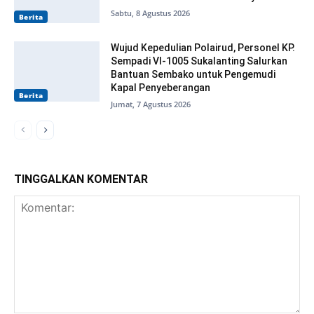
Sabtu, 8 Agustus 2026
Berita
Wujud Kepedulian Polairud, Personel KP.
Sempadi VI-1005 Sukalanting Salurkan
Bantuan Sembako untuk Pengemudi
Kapal Penyeberangan
Berita
Jumat, 7 Agustus 2026
TINGGALKAN KOMENTAR