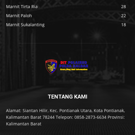
Marnit Tirta Ria
28
Marnit Paloh
22
Marnit Sukalanting
18
TENTANG KAMI
Alamat: Siantan Hilir, Kec. Pontianak Utara, Kota Pontianak,
Kalimantan Barat 78244 Telepon: 0858-2873-6634 Provinsi:
Kalimantan Barat