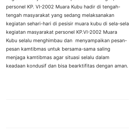
personel KP. VI-2002 Muara Kubu hadir di tengah-
tengah masyarakat yang sedang melaksanakan
kegiatan sehari-hari di pesisir muara kubu di sela-sela
kegiatan masyarakat personel KP.VI-2002 Muara
Kubu selalu menghimbau dan menyampaikan pesan-
pesan kamtibmas untuk bersama-sama saling
menjaga kamtibmas agar situasi selalu dalam
keadaan kondusif dan bisa bearktifitas dengan aman.