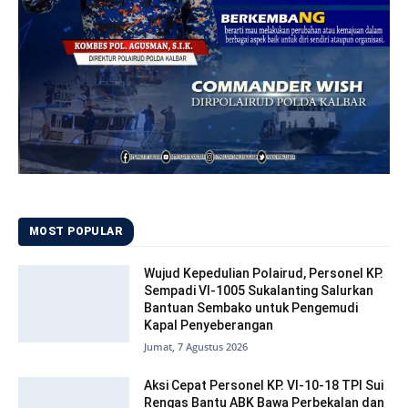
MOST POPULAR
Wujud Kepedulian Polairud, Personel KP.
Sempadi VI-1005 Sukalanting Salurkan
Bantuan Sembako untuk Pengemudi
Kapal Penyeberangan
Jumat, 7 Agustus 2026
Aksi Cepat Personel KP. VI-10-18 TPI Sui
Rengas Bantu ABK Bawa Perbekalan dan