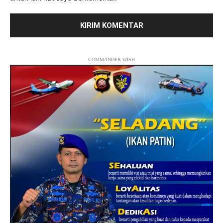
COMMANDER WISH