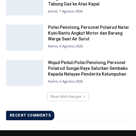
Tabung Gas ke Atas Kapal
Jumat, 7 Agustus 2026
Polisi Penolong, Personel Polairud Natai
Kuini Bantu Angkut Motor dan Barang
Warga Saat Air Surut
Kamis, 6 Agustus 2026
Wujud Peduli Polisi Penolong, Personel
Polairud Sungai Raya Salurkan Sembako
Kepada Nelayan Penderita Kelumpuhan
Kamis, 6 Agustus 2026
Muat lebih banyak
RECENT COMMENTS