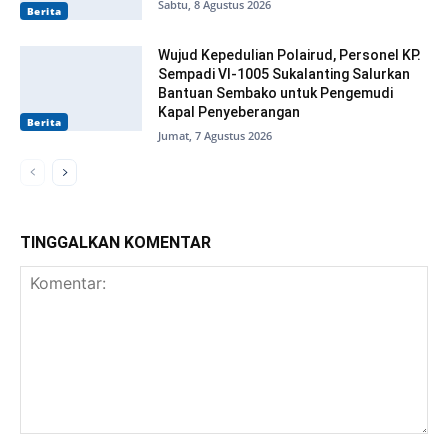
Sabtu, 8 Agustus 2026
Berita
Wujud Kepedulian Polairud, Personel KP.
Sempadi VI-1005 Sukalanting Salurkan
Bantuan Sembako untuk Pengemudi
Kapal Penyeberangan
Berita
Jumat, 7 Agustus 2026
TINGGALKAN KOMENTAR
Komentar: