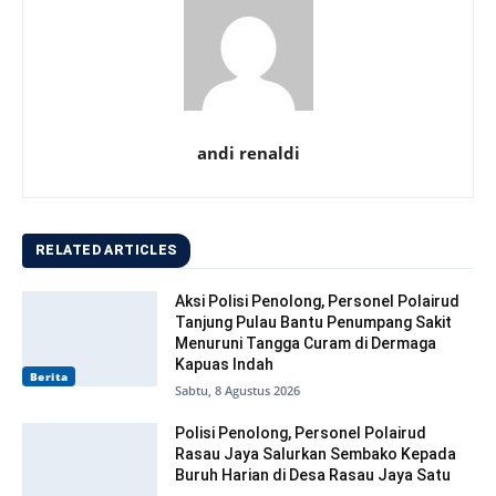
andi renaldi
RELATED ARTICLES
Aksi Polisi Penolong, Personel Polairud
Tanjung Pulau Bantu Penumpang Sakit
Menuruni Tangga Curam di Dermaga
Kapuas Indah
Berita
Sabtu, 8 Agustus 2026
Polisi Penolong, Personel Polairud
Rasau Jaya Salurkan Sembako Kepada
Buruh Harian di Desa Rasau Jaya Satu