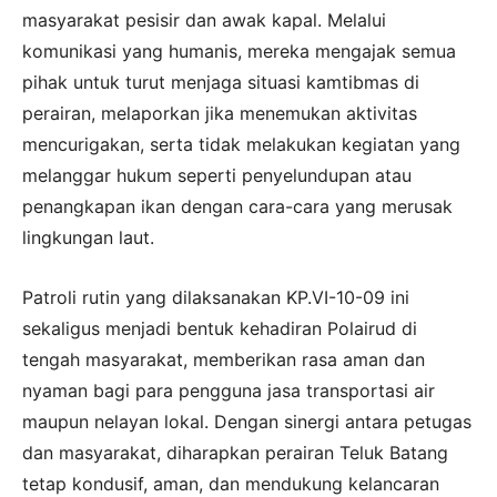
masyarakat pesisir dan awak kapal. Melalui
komunikasi yang humanis, mereka mengajak semua
pihak untuk turut menjaga situasi kamtibmas di
perairan, melaporkan jika menemukan aktivitas
mencurigakan, serta tidak melakukan kegiatan yang
melanggar hukum seperti penyelundupan atau
penangkapan ikan dengan cara-cara yang merusak
lingkungan laut.
Patroli rutin yang dilaksanakan KP.VI-10-09 ini
sekaligus menjadi bentuk kehadiran Polairud di
tengah masyarakat, memberikan rasa aman dan
nyaman bagi para pengguna jasa transportasi air
maupun nelayan lokal. Dengan sinergi antara petugas
dan masyarakat, diharapkan perairan Teluk Batang
tetap kondusif, aman, dan mendukung kelancaran