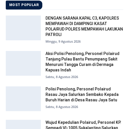
MOST POPULAR
DENGAN SARANA KAPAL C3, KAPOLRES
MEMPAWAH DI DAMPINGI KASAT
POLAIRUD POLRES MEMPAWAH LAKUKAN
PATROLI
Minggu, 9 Agustus 2026
Aksi Polisi Penolong, Personel Polairud
Tanjung Pulau Bantu Penumpang Sakit
Menuruni Tangga Curam di Dermaga
Kapuas Indah
Sabtu, 8 Agustus 2026
Polisi Penolong, Personel Polairud
Rasau Jaya Salurkan Sembako Kepada
Buruh Harian di Desa Rasau Jaya Satu
Sabtu, 8 Agustus 2026
Wujud Kepedulian Polairud, Personel KP.
Sempadi VI-1005 Sukalanting Salurkan