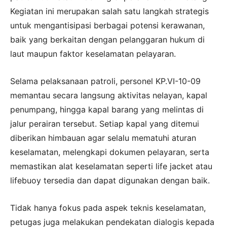
Kegiatan ini merupakan salah satu langkah strategis
untuk mengantisipasi berbagai potensi kerawanan,
baik yang berkaitan dengan pelanggaran hukum di
laut maupun faktor keselamatan pelayaran.
Selama pelaksanaan patroli, personel KP.VI-10-09
memantau secara langsung aktivitas nelayan, kapal
penumpang, hingga kapal barang yang melintas di
jalur perairan tersebut. Setiap kapal yang ditemui
diberikan himbauan agar selalu mematuhi aturan
keselamatan, melengkapi dokumen pelayaran, serta
memastikan alat keselamatan seperti life jacket atau
lifebuoy tersedia dan dapat digunakan dengan baik.
Tidak hanya fokus pada aspek teknis keselamatan,
petugas juga melakukan pendekatan dialogis kepada