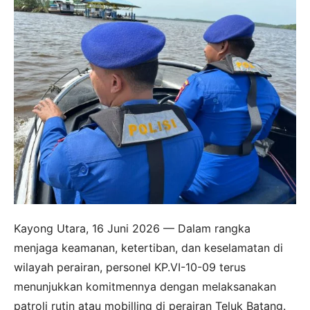
Kayong Utara, 16 Juni 2026 — Dalam rangka
menjaga keamanan, ketertiban, dan keselamatan di
wilayah perairan, personel KP.VI-10-09 terus
menunjukkan komitmennya dengan melaksanakan
patroli rutin atau mobilling di perairan Teluk Batang.