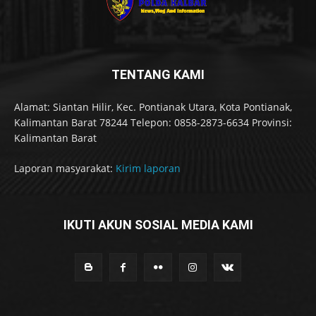
TENTANG KAMI
Alamat: Siantan Hilir, Kec. Pontianak Utara, Kota Pontianak,
Kalimantan Barat 78244 Telepon: 0858-2873-6634 Provinsi:
Kalimantan Barat
Laporan masyarakat:
Kirim laporan
IKUTI AKUN SOSIAL MEDIA KAMI