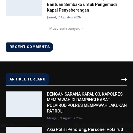
Bantuan Sembako untuk Pengemudi
Kapal Penyeberangan
Jumat, 7 Agustus 2026
Muat lebih banyak
RECENT COMMENTS
ARTIKEL TERBARU
DENGAN SARANA KAPAL C3, KAPOLRES
MEMPAWAH DI DAMPINGI KASAT
POLAIRUD POLRES MEMPAWAH LAKUKAN
PATROLI
Minggu, 9 Agustus 2026
Aksi Polisi Penolong, Personel Polairud